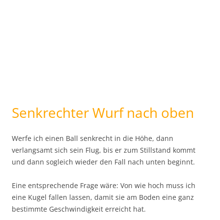
Senkrechter Wurf nach oben
Werfe ich einen Ball senkrecht in die Höhe, dann
verlangsamt sich sein Flug, bis er zum Stillstand kommt
und dann sogleich wieder den Fall nach unten beginnt.
Eine entsprechende Frage wäre: Von wie hoch muss ich
eine Kugel fallen lassen, damit sie am Boden eine ganz
bestimmte Geschwindigkeit erreicht hat.