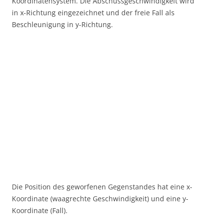
Koordinatensystem. Die Abschussgeschwindigkeit wird
in x-Richtung eingezeichnet und der freie Fall als
Beschleunigung in y-Richtung.
Die Position des geworfenen Gegenstandes hat eine x-
Koordinate (waagrechte Geschwindigkeit) und eine y-
Koordinate (Fall).