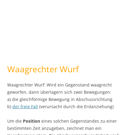
Waagrechter Wurf
Waagrechter Wurf: Wird ein Gegenstand waagrecht
geworfen, dann überlagern sich zwei Bewegungen:
a) die gleichförmige Bewegung in Abschussrichtung
b)
der freie Fall
(verursacht durch die Erdanziehung)
Um die
Position
eines solchen Gegenstandes zu einer
bestimmten Zeit anzugeben, zeichnet man ein