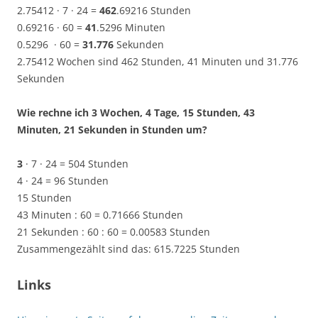
2.75412 · 7 · 24 =
462
.69216 Stunden
0.69216 · 60 =
41
.5296 Minuten
0.5296 · 60 =
31.776
Sekunden
2.75412 Wochen sind 462 Stunden, 41 Minuten und 31.776
Sekunden
Wie rechne ich 3 Wochen, 4 Tage, 15 Stunden, 43
Minuten, 21 Sekunden in Stunden um?
3
· 7 · 24 = 504 Stunden
4 · 24 = 96 Stunden
15 Stunden
43 Minuten : 60 = 0.71666 Stunden
21 Sekunden : 60 : 60 = 0.00583 Stunden
Zusammengezählt sind das: 615.7225 Stunden
Links