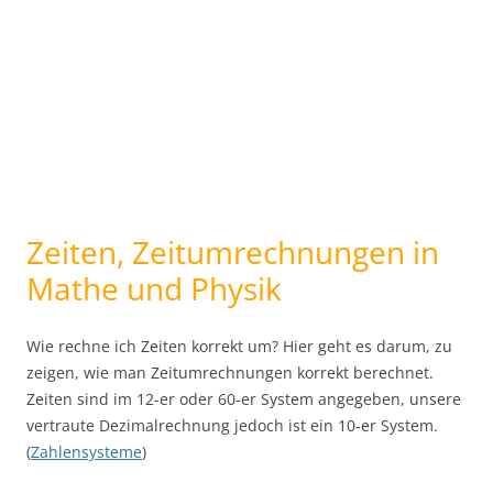
Zeiten, Zeitumrechnungen in
Mathe und Physik
Wie rechne ich Zeiten korrekt um? Hier geht es darum, zu
zeigen, wie man Zeitumrechnungen korrekt berechnet.
Zeiten sind im 12-er oder 60-er System angegeben, unsere
vertraute Dezimalrechnung jedoch ist ein 10-er System.
(
Zahlensysteme
)