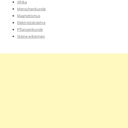
Afrika
Menschenkunde
Magnetismus
Elektrizitätslehre
Pflanzenkunde
Steine erkennen