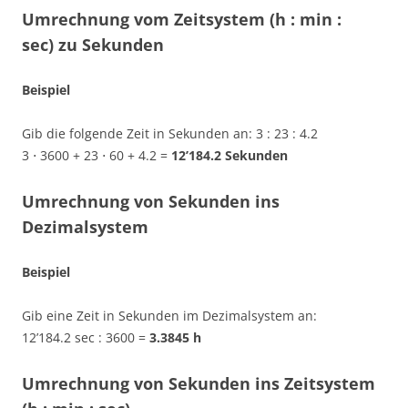
Umrechnung vom Zeitsystem (h : min :
sec) zu Sekunden
Beispiel
Gib die folgende Zeit in Sekunden an: 3 : 23 : 4.2
3 ⋅ 3600 + 23 ⋅ 60 + 4.2 =
12’184.2 Sekunden
Umrechnung von Sekunden ins
Dezimalsystem
Beispiel
Gib eine Zeit in Sekunden im Dezimalsystem an:
12’184.2 sec : 3600 =
3.3845 h
Umrechnung von Sekunden ins Zeitsystem