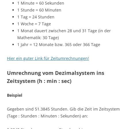
1 Minute = 60 Sekunden
1 Stunde = 60 Minuten
1 Tag = 24 Stunden
1 Woche = 7 Tage
1 Monat dauert zwischen 28 und 31 Tage (in der
Mathematik: 30 Tage)
1 Jahr = 12 Monate bzw. 365 oder 366 Tage
Hier ein guter Link für Zeitumrechnungen!
Umrechnung vom Dezimalsystem ins
Zeitsystem (h : min : sec)
Beispiel
Gegeben sind 51.3845 Stunden. Gib die Zeit im Zeitsystem
(Tage : Stunden : Minuten : Sekunden) an: