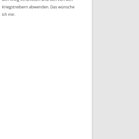
Kriegstreibern abwenden. Das wünsche
ich mir.