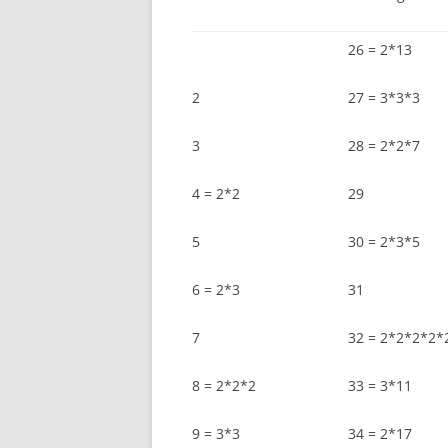
26 = 2*13
2
27 = 3*3*3
3
28 = 2*2*7
4 = 2*2
29
5
30 = 2*3*5
6 = 2*3
31
7
32 = 2*2*2*2*
8 = 2*2*2
33 = 3*11
9 = 3*3
34 = 2*17