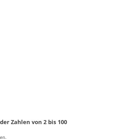
der Zahlen von 2 bis 100
en.