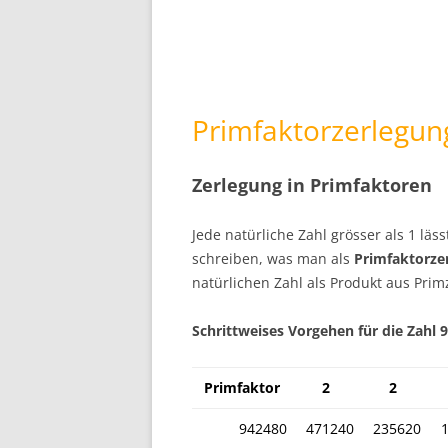
Primfaktorzerlegun
Zerlegung in Primfaktoren
Jede natürliche Zahl grösser als 1 läss
schreiben, was man als
Primfaktorze
natürlichen Zahl als Produkt aus Prim
Schrittweises Vorgehen für die Zahl 
Primfaktor
2
2
942480
471240
235620