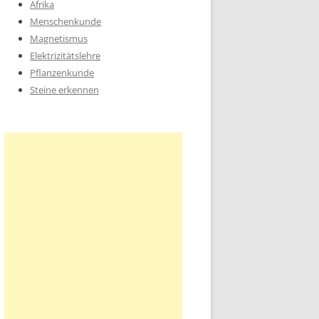
Afrika
Menschenkunde
Magnetismus
Elektrizitätslehre
Pflanzenkunde
Steine erkennen