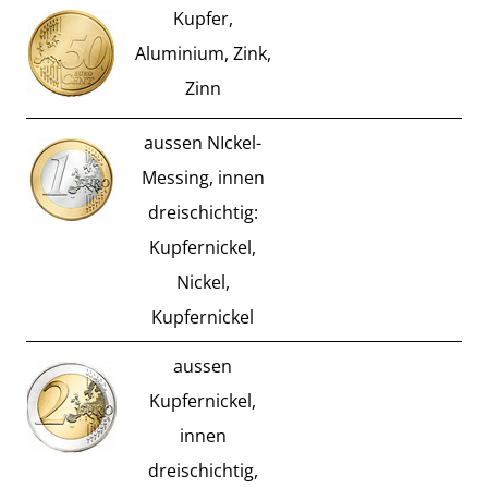
Kupfer,
Aluminium, Zink,
Zinn
aussen NIckel-
Messing, innen
dreischichtig:
Kupfernickel,
Nickel,
Kupfernickel
aussen
Kupfernickel,
innen
dreischichtig,