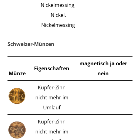
Nickelmessing,
Nickel,
Nickelmessing
Schweizer-Münzen
magnetisch ja oder
Eigenschaften
Münze
nein
Kupfer-Zinn
nicht mehr im
Umlauf
Kupfer-Zinn
nicht mehr im