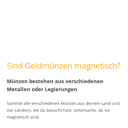
Sind Geldmünzen magnetisch?
Münzen bestehen aus verschiedenen
Metallen oder Legierungen
Sammle alle verschiedenen Münzen aus deinem Land und
von Ländern, die du besucht hast. Untersuche, ob sie
magnetisch sind.