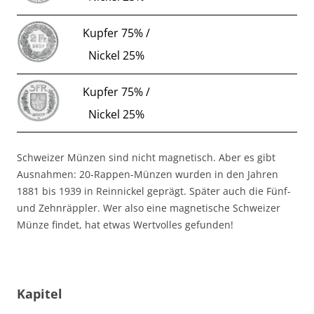
Kupfer 75% /
Nickel 25%
Kupfer 75% /
Nickel 25%
Schweizer Münzen sind nicht magnetisch. Aber es gibt
Ausnahmen: 20-Rappen-Münzen wurden in den Jahren
1881 bis 1939 in
Reinnickel geprägt. Später
auch
die Fünf-
und Zehnräppler. Wer also eine magnetische Schweizer
Münze findet, hat etwas Wertvolles gefunden!
Kapitel