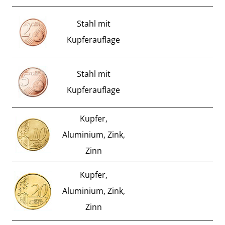
Stahl mit
Kupferauflage
Stahl mit
Kupferauflage
Kupfer,
Aluminium, Zink,
Zinn
Kupfer,
Aluminium, Zink,
Zinn