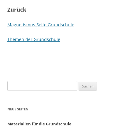
Zurück
Magnetismus Seite Grundschule
Themen der Grundschule
Suchen
nach:
NEUE SEITEN
Materialien für die Grundschule