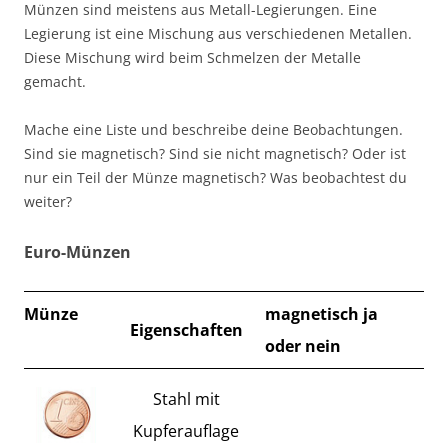
Münzen sind meistens aus Metall-Legierungen. Eine
Legierung ist eine Mischung aus verschiedenen Metallen.
Diese Mischung wird beim Schmelzen der Metalle
gemacht.
Mache eine Liste und beschreibe deine Beobachtungen.
Sind sie magnetisch? Sind sie nicht magnetisch? Oder ist
nur ein Teil der Münze magnetisch? Was beobachtest du
weiter?
Euro-Münzen
Münze
magnetisch ja
Eigenschaften
oder nein
Stahl mit
Kupferauflage