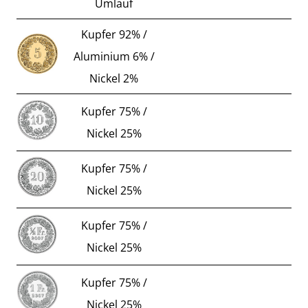
Umlauf
Kupfer 92% /
Aluminium 6% /
Nickel 2%
Kupfer 75% /
Nickel 25%
Kupfer 75% /
Nickel 25%
Kupfer 75% /
Nickel 25%
Kupfer 75% /
Nickel 25%