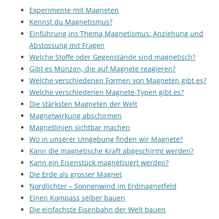
Experimente mit Magneten
Kennst du Magnetismus?
Einführung ins Thema Magnetismus: Anziehung und
Abstossung mit Fragen
Welche Stoffe oder Gegenstände sind magnetisch?
Gibt es Münzen, die auf Magnete reagieren?
Welche verschiedenen Formen von Magneten gibt es?
Welche verschiedenen Magnete-Typen gibt es?
Die stärksten Magneten der Welt
Magnetwirkung abschirmen
Magnetlinien sichtbar machen
Wo in unserer Umgebung finden wir Magnete?
Kann die magnetische Kraft abgeschirmt werden?
Kann ein Eisenstück magnetisiert werden?
Die Erde als grosser Magnet
Nordlichter – Sonnenwind im Erdmagnetfeld
Einen Kompass selber bauen
Die einfachste Eisenbahn der Welt bauen