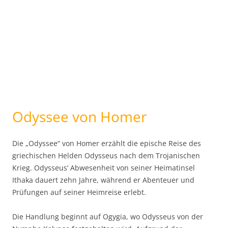
Odyssee von Homer
Die „Odyssee“ von Homer erzählt die epische Reise des
griechischen Helden Odysseus nach dem Trojanischen
Krieg. Odysseus‘ Abwesenheit von seiner Heimatinsel
Ithaka dauert zehn Jahre, während er Abenteuer und
Prüfungen auf seiner Heimreise erlebt.
Die Handlung beginnt auf Ogygia, wo Odysseus von der