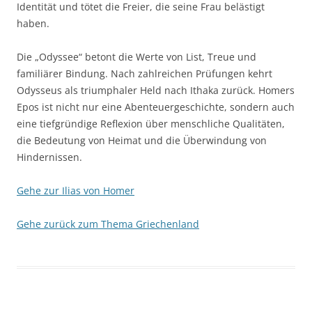
Identität und tötet die Freier, die seine Frau belästigt
haben.
Die „Odyssee“ betont die Werte von List, Treue und
familiärer Bindung. Nach zahlreichen Prüfungen kehrt
Odysseus als triumphaler Held nach Ithaka zurück. Homers
Epos ist nicht nur eine Abenteuergeschichte, sondern auch
eine tiefgründige Reflexion über menschliche Qualitäten,
die Bedeutung von Heimat und die Überwindung von
Hindernissen.
Gehe zur Ilias von Homer
Gehe zurück zum Thema Griechenland