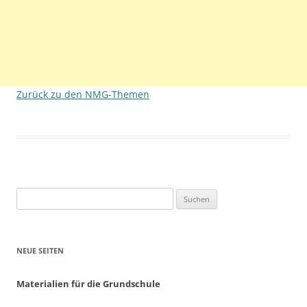
Zurück zu den NMG-Themen
Suchen
nach:
NEUE SEITEN
Materialien für die Grundschule