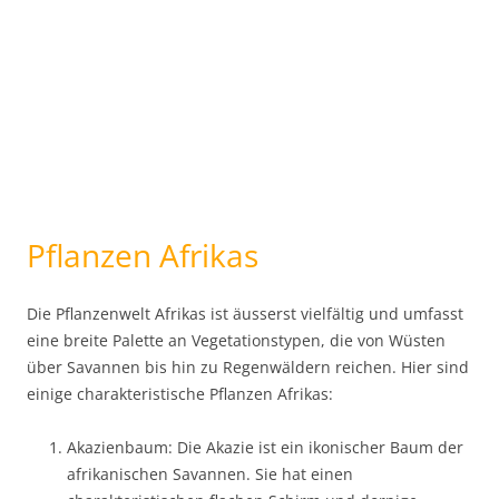
Pflanzen Afrikas
Die Pflanzenwelt Afrikas ist äusserst vielfältig und umfasst
eine breite Palette an Vegetationstypen, die von Wüsten
über Savannen bis hin zu Regenwäldern reichen. Hier sind
einige charakteristische Pflanzen Afrikas:
Akazienbaum: Die Akazie ist ein ikonischer Baum der
afrikanischen Savannen. Sie hat einen