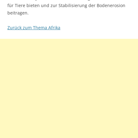
für Tiere bieten und zur Stabilisierung der Bodenerosion
beitragen.
Zurück zum Thema Afrika