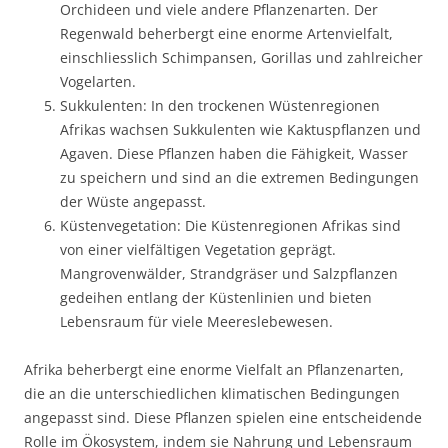
Orchideen und viele andere Pflanzenarten. Der
Regenwald beherbergt eine enorme Artenvielfalt,
einschliesslich Schimpansen, Gorillas und zahlreicher
Vogelarten.
Sukkulenten: In den trockenen Wüstenregionen
Afrikas wachsen Sukkulenten wie Kaktuspflanzen und
Agaven. Diese Pflanzen haben die Fähigkeit, Wasser
zu speichern und sind an die extremen Bedingungen
der Wüste angepasst.
Küstenvegetation: Die Küstenregionen Afrikas sind
von einer vielfältigen Vegetation geprägt.
Mangrovenwälder, Strandgräser und Salzpflanzen
gedeihen entlang der Küstenlinien und bieten
Lebensraum für viele Meereslebewesen.
Afrika beherbergt eine enorme Vielfalt an Pflanzenarten,
die an die unterschiedlichen klimatischen Bedingungen
angepasst sind. Diese Pflanzen spielen eine entscheidende
Rolle im Ökosystem, indem sie Nahrung und Lebensraum