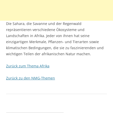
Die Sahara, die Savanne und der Regenwald
repräsentieren verschiedene Ökosysteme und
Landschaften in Afrika. Jeder von ihnen hat seine
einzigartigen Merkmale, Pflanzen- und Tierarten sowie
klimatischen Bedingungen, die sie zu faszinierenden und
wichtigen Teilen der afrikanischen Natur machen.
Zurück zum Thema Afrika
Zurück zu den NMG-Themen