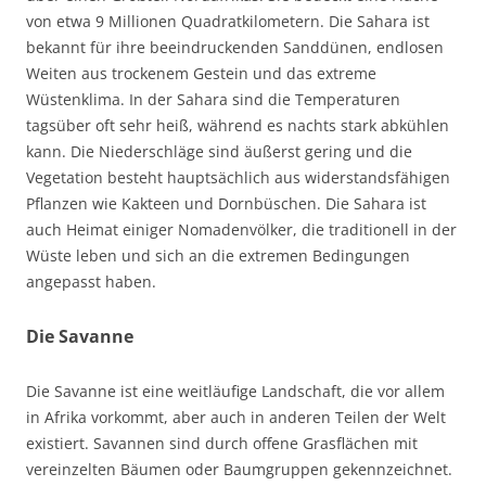
von etwa 9 Millionen Quadratkilometern. Die Sahara ist
bekannt für ihre beeindruckenden Sanddünen, endlosen
Weiten aus trockenem Gestein und das extreme
Wüstenklima. In der Sahara sind die Temperaturen
tagsüber oft sehr heiß, während es nachts stark abkühlen
kann. Die Niederschläge sind äußerst gering und die
Vegetation besteht hauptsächlich aus widerstandsfähigen
Pflanzen wie Kakteen und Dornbüschen. Die Sahara ist
auch Heimat einiger Nomadenvölker, die traditionell in der
Wüste leben und sich an die extremen Bedingungen
angepasst haben.
Die Savanne
Die Savanne ist eine weitläufige Landschaft, die vor allem
in Afrika vorkommt, aber auch in anderen Teilen der Welt
existiert. Savannen sind durch offene Grasflächen mit
vereinzelten Bäumen oder Baumgruppen gekennzeichnet.