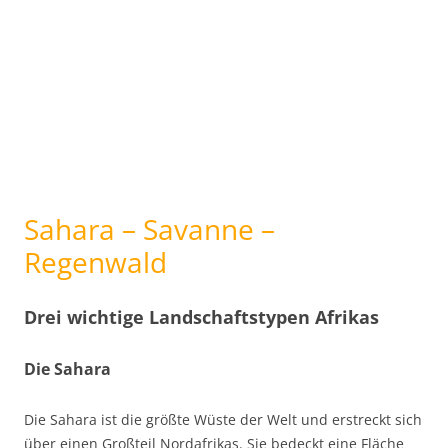
Sahara – Savanne –
Regenwald
Drei wichtige Landschaftstypen Afrikas
Die Sahara
Die Sahara ist die größte Wüste der Welt und erstreckt sich
über einen Großteil Nordafrikas. Sie bedeckt eine Fläche