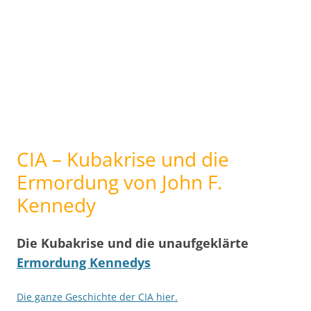
CIA – Kubakrise und die
Ermordung von John F.
Kennedy
Die Kubakrise und die unaufgeklärte
Ermordung Kennedys
Die ganze Geschichte der CIA hier.