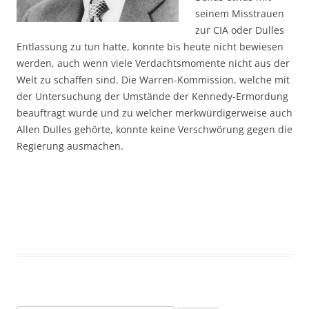
seinem Misstrauen
zur CIA oder Dulles
Entlassung zu tun hatte, konnte bis heute nicht bewiesen
werden, auch wenn viele Verdachtsmomente nicht aus der
Welt zu schaffen sind. Die Warren-Kommission, welche mit
der Untersuchung der Umstände der Kennedy-Ermordung
beauftragt wurde und zu welcher merkwürdigerweise auch
Allen Dulles gehörte, konnte keine Verschwörung gegen die
Regierung ausmachen.