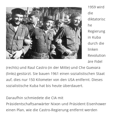
1959 wird
die
diktatorisc
he
Regierung
in Kuba
durch die
linken
Revolution
äre Fidel
(rechts) und Raul Castro (in der Mitte) und Che Guevara
(links) gestürzt. Sie bauen 1961 einen sozialistischen Staat
auf, dies nur 150 Kilometer von den USA entfernt. Dieses
sozialistische Kuba hat bis heute überdauert.
Daraufhin schmiedete die CIA mit
Präsidentschaftsanwärter Nixon und Präsident Eisenhower
einen Plan, wie die Castro-Regierung entfernt werden