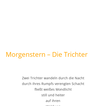
Morgenstern – Die Trichter
Zwei Trichter wandeln durch die Nacht
durch ihres Rumpfs verengten Schacht
fließt weißes Mondlicht
still und heiter
auf ihren