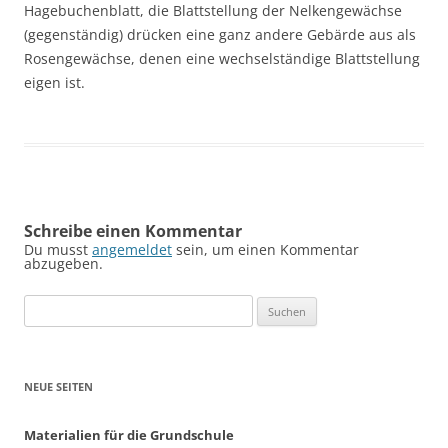
Hagebuchenblatt, die Blattstellung der Nelkengewächse
(gegenständig) drücken eine ganz andere Gebärde aus als
Rosengewächse, denen eine wechselständige Blattstellung
eigen ist.
Schreibe einen Kommentar
Du musst
angemeldet
sein, um einen Kommentar
abzugeben.
Suchen
nach:
NEUE SEITEN
Materialien für die Grundschule