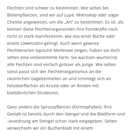
Flechten sind schwer zu bestimmen. Wie selten bei
Blütenpflanzen, sind wir auf Lupe, Mikroskop oder sogar
Chemie angewiesen, um die „Art“ zu bestimmen. Es ist, als
können diese Flechtenorganismen ihre Formkräfte noch
nicht so stark manifestieren, wie das einer Buche oder
einem Löwenzahn gelingt. Auch wenn gewisse
Flechtenarten typische Merkmale zeigen, haben sie doch
selten eine vorbestimmte Form. Sie wachsen wuchernd,
alte Flechten sind einfach grösser als Junge. Wie selten
sonst passt sich der Flechtenorganismus an die
räumlichen Gegebenheiten an und schmiegt sich an
Felsoberflächen als Kruste oder an Rinden mit
blattähnlichen Strukturen.
Ganz anders die Sprosspflanzen (Kormophyten). Ihre
Gestalt ist bereits durch den Stengel und die Blattform und
-anordnung am Stengel schon stark vorgegeben. Selten
verwechseln wir ein Buchenblatt mit einem