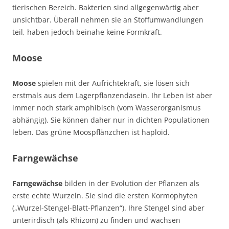
tierischen Bereich. Bakterien sind allgegenwärtig aber
unsichtbar. Überall nehmen sie an Stoffumwandlungen
teil, haben jedoch beinahe keine Formkraft.
Moose
Moose
spielen mit der Aufrichtekraft, sie lösen sich
erstmals aus dem Lagerpflanzendasein. Ihr Leben ist aber
immer noch stark amphibisch (vom Wasserorganismus
abhängig). Sie können daher nur in dichten Populationen
leben. Das grüne Moospflänzchen ist haploid.
Farngewächse
Farngewächse
bilden in der Evolution der Pflanzen als
erste echte Wurzeln. Sie sind die ersten Kormophyten
(„Wurzel-Stengel-Blatt-Pflanzen“). Ihre Stengel sind aber
unterirdisch (als Rhizom) zu finden und wachsen