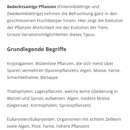
Bedecktsamige Pflanzen
(Einkeimblättrige und
Zweikeimblättrige) nehmen die Befruchtung ganz in den
geschlossenen Fruchtkörper hinein. Hier zeigt die Evolution
der Pflanzen Ähnlichkeit mit der Evolution der Tiere.
Grosse Variationsmöglichkeiten dieses Typus.
Grundlegende Begriffe
Kryptogamen: Blütenlose Pflanzen, die sich meist über
Sporen vermehren (Sporenpflanzen): Algen, Moose, Farne,
Schachtelhalme, Bärlappe
Thallophyten: Lagerpflanzen, welche keine Gliederung in
Wurzel und Spross aufweisen: Algen, niedere Moose
(Gegensatz: Kormophyten: Sprosspflanzen)
Eukaryoten/Eukaryonten: Organismen mit echtem Zellkern
(viele Algen, Pilze, Farne, höhere Pflanzen)