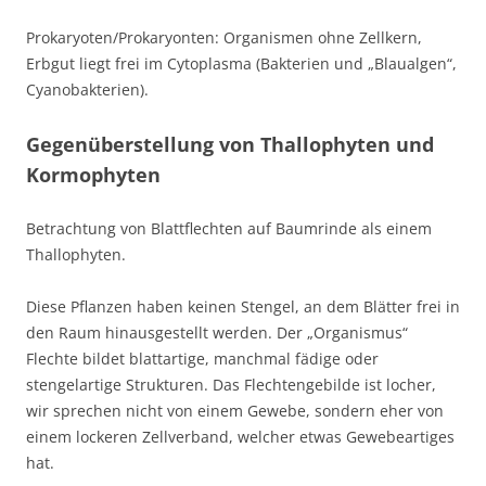
Prokaryoten/Prokaryonten: Organismen ohne Zellkern,
Erbgut liegt frei im Cytoplasma (Bakterien und „Blaualgen“,
Cyanobakterien).
Gegenüberstellung von Thallophyten und
Kormophyten
Betrachtung von Blattflechten auf Baumrinde als einem
Thallophyten.
Diese Pflanzen haben keinen Stengel, an dem Blätter frei in
den Raum hinausgestellt werden. Der „Organismus“
Flechte bildet blattartige, manchmal fädige oder
stengelartige Strukturen. Das Flechtengebilde ist locher,
wir sprechen nicht von einem Gewebe, sondern eher von
einem lockeren Zellverband, welcher etwas Gewebeartiges
hat.