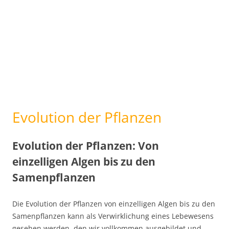
Evolution der Pflanzen
Evolution der Pflanzen: Von
einzelligen Algen bis zu den
Samenpflanzen
Die Evolution der Pflanzen von einzelligen Algen bis zu den
Samenpflanzen kann als Verwirklichung eines Lebewesens
gesehen werden, den wir vollkommen ausgebildet und