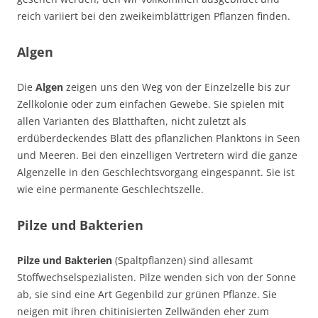
reich variiert bei den zweikeimblättrigen Pflanzen finden.
Algen
Die
Algen
zeigen uns den Weg von der Einzelzelle bis zur
Zellkolonie oder zum einfachen Gewebe. Sie spielen mit
allen Varianten des Blatthaften, nicht zuletzt als
erdüberdeckendes Blatt des pflanzlichen Planktons in Seen
und Meeren. Bei den einzelligen Vertretern wird die ganze
Algenzelle in den Geschlechtsvorgang eingespannt. Sie ist
wie eine permanente Geschlechtszelle.
Pilze und Bakterien
Pilze und Bakterien
(Spaltpflanzen) sind allesamt
Stoffwechselspezialisten. Pilze wenden sich von der Sonne
ab, sie sind eine Art Gegenbild zur grünen Pflanze. Sie
neigen mit ihren chitinisierten Zellwänden eher zum