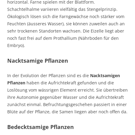
horizontal. Farne spielen mit der Blattform.
Schachtelhalme variieren vielfältig das Stengelprinzip.
Ökologisch lösen sich die Farngewächse noch stärker vom
Feuchten (äusseres Wasser), sie können zuweilen auch an
sehr trockenen Standorten wachsen. Die Eizelle liegt aber
noch fast frei auf dem Prothallium (Nährboden für den
Embryo).
Nacktsamige Pflanzen
In der Evolution der Pflanzen sind es die
Nacktsamigen
Pflanzen
haben die Aufrichtekraft gefunden und die
Loslösung vom wässrigen Element erreicht. Sie übertreiben
ihre Autonomie gegenüber Wasser und die Aufrichtekraft
zunächst einmal. Befruchtungsgeschehen passiert in einer
Blüte auf der Pflanze, die Samen liegen aber noch offen da.
Bedecktsamige Pflanzen