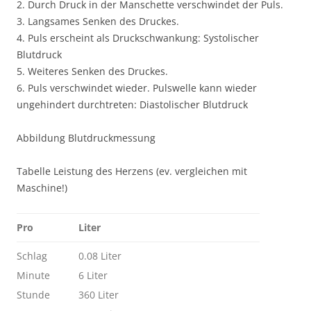
2. Durch Druck in der Manschette verschwindet der Puls.
3. Langsames Senken des Druckes.
4. Puls erscheint als Druckschwankung: Systolischer
Blutdruck
5. Weiteres Senken des Druckes.
6. Puls verschwindet wieder. Pulswelle kann wieder
ungehindert durchtreten: Diastolischer Blutdruck
Abbildung Blutdruckmessung
Tabelle Leistung des Herzens (ev. vergleichen mit
Maschine!)
Pro
Liter
Schlag
0.08 Liter
Minute
6 Liter
Stunde
360 Liter