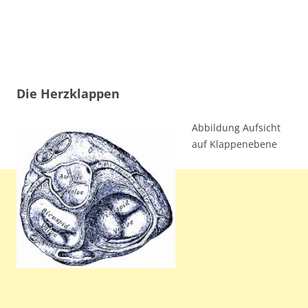
Die Herzklappen
Abbildung Aufsicht
auf Klappenebene