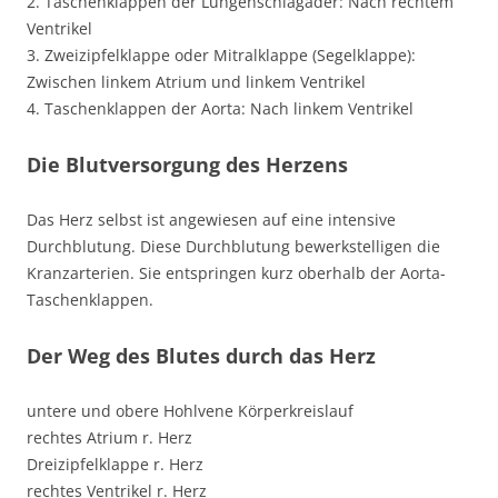
2. Taschenklappen der Lungenschlagader: Nach rechtem
Ventrikel
3. Zweizipfelklappe oder Mitralklappe (Segelklappe):
Zwischen linkem Atrium und linkem Ventrikel
4. Taschenklappen der Aorta: Nach linkem Ventrikel
Die Blutversorgung des Herzens
Das Herz selbst ist angewiesen auf eine intensive
Durchblutung. Diese Durchblutung bewerkstelligen die
Kranzarterien. Sie entspringen kurz oberhalb der Aorta-
Taschenklappen.
Der Weg des Blutes durch das Herz
untere und obere Hohlvene Körperkreislauf
rechtes Atrium r. Herz
Dreizipfelklappe r. Herz
rechtes Ventrikel r. Herz