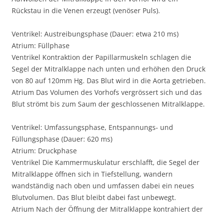
Rückstau in die Venen erzeugt (venöser Puls).
Ventrikel: Austreibungsphase (Dauer: etwa 210 ms)
Atrium: Füllphase
Ventrikel Kontraktion der Papillarmuskeln schlagen die
Segel der Mitralklappe nach unten und erhöhen den Druck
von 80 auf 120mm Hg. Das Blut wird in die Aorta getrieben.
Atrium Das Volumen des Vorhofs vergrössert sich und das
Blut strömt bis zum Saum der geschlossenen Mitralklappe.
Ventrikel: Umfassungsphase, Entspannungs- und
Füllungsphase (Dauer: 620 ms)
Atrium: Druckphase
Ventrikel Die Kammermuskulatur erschlafft, die Segel der
Mitralklappe öffnen sich in Tiefstellung, wandern
wandständig nach oben und umfassen dabei ein neues
Blutvolumen. Das Blut bleibt dabei fast unbewegt.
Atrium Nach der Öffnung der Mitralklappe kontrahiert der