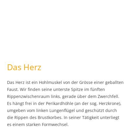
Das Herz
Das Herz ist ein Hohlmuskel von der Grösse einer geballten
Faust. Wir finden seine unterste Spitze im fünften
Rippenzwischenraum links, gerade über dem Zwerchfell.
Es hängt frei in der Perikardhöhle (an der sog. Herzkrone),
umgeben vom linken Lungenflügel und geschützt durch
die Rippen des Brustkorbes. In seiner Tätigkeit unterliegt
es einem starken Formwechsel.