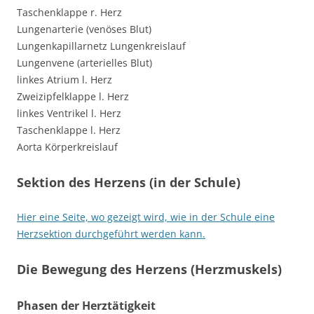
Taschenklappe r. Herz
Lungenarterie (venöses Blut)
Lungenkapillarnetz Lungenkreislauf
Lungenvene (arterielles Blut)
linkes Atrium l. Herz
Zweizipfelklappe l. Herz
linkes Ventrikel l. Herz
Taschenklappe l. Herz
Aorta Körperkreislauf
Sektion des Herzens (in der Schule)
Hier eine Seite, wo gezeigt wird, wie in der Schule eine
Herzsektion durchgeführt werden kann.
Die Bewegung des Herzens (Herzmuskels)
Phasen der Herztätigkeit