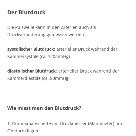
Der Blutdruck
Die Pulswelle kann in den Arterien auch als
Druckveränderung gemessen werden.
systolischer Blutdruck
: arterieller Druck während der
Kammersystole (ca. 120mmHg)
diastolischer Blutdruck
: arterieller Druck während der
Kammerdiastole (ca. 80mmHg)
Wie misst man den Blutdruck?
1. Gummimanschette mit Druckmesser (Manometer) um
Oberarm legen.