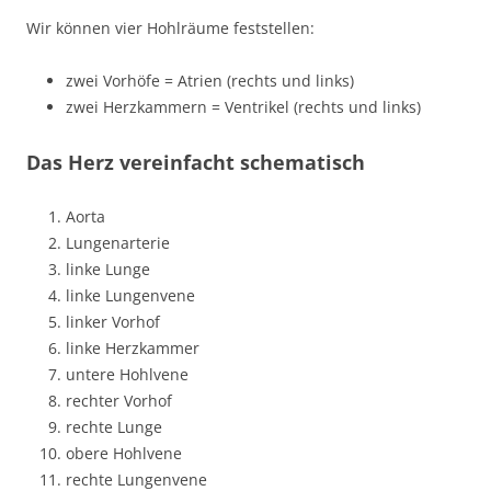
Wir können vier Hohlräume feststellen:
zwei Vorhöfe = Atrien (rechts und links)
zwei Herzkammern = Ventrikel (rechts und links)
Das Herz vereinfacht schematisch
Aorta
Lungenarterie
linke Lunge
linke Lungenvene
linker Vorhof
linke Herzkammer
untere Hohlvene
rechter Vorhof
rechte Lunge
obere Hohlvene
rechte Lungenvene