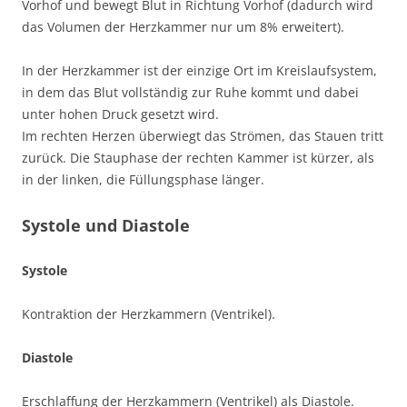
Vorhof und bewegt Blut in Richtung Vorhof (dadurch wird
das Volumen der Herzkammer nur um 8% erweitert).
In der Herzkammer ist der einzige Ort im Kreislaufsystem,
in dem das Blut vollständig zur Ruhe kommt und dabei
unter hohen Druck gesetzt wird.
Im rechten Herzen überwiegt das Strömen, das Stauen tritt
zurück. Die Stauphase der rechten Kammer ist kürzer, als
in der linken, die Füllungsphase länger.
Systole und Diastole
Systole
Kontraktion der Herzkammern (Ventrikel).
Diastole
Erschlaffung der Herzkammern (Ventrikel) als Diastole.