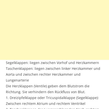
Segelklappen: liegen zwischen Vorhof und Herzkammern
Taschenklappen: liegen zwischen linker Herzkammer und
Aorta und zwischen rechter Herzkammer und
Lungenarterie
Die Herzklappen (Ventile) geben dem Blutstrom die
Richtung. Sie verhindern den Rückfluss von Blut.
1. Dreizipfelklappe oder Tricuspidalklappe (Segelklappe):
Zwischen rechtem Atrium und rechtem Ventrikel