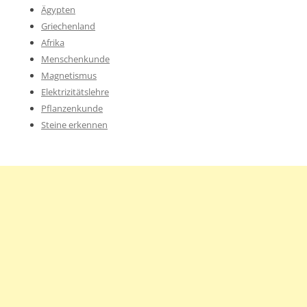
Ägypten
Griechenland
Afrika
Menschenkunde
Magnetismus
Elektrizitätslehre
Pflanzenkunde
Steine erkennen