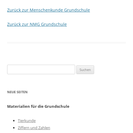
Zurück zur Menschenkunde Grundschule
Zurück zur NMG Grundschule
Suchen
nach:
NEUE SEITEN
Materialien für die Grundschule
Tierkunde
Ziffern und Zahlen