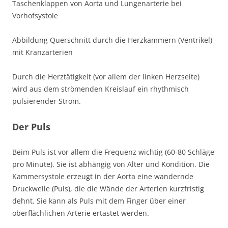
Taschenklappen von Aorta und Lungenarterie bei
Vorhofsystole
Abbildung Querschnitt durch die Herzkammern (Ventrikel)
mit Kranzarterien
Durch die Herztätigkeit (vor allem der linken Herzseite)
wird aus dem strömenden Kreislauf ein rhythmisch
pulsierender Strom.
Der Puls
Beim Puls ist vor allem die Frequenz wichtig (60-80 Schläge
pro Minute). Sie ist abhängig von Alter und Kondition. Die
Kammersystole erzeugt in der Aorta eine wandernde
Druckwelle (Puls), die die Wände der Arterien kurzfristig
dehnt. Sie kann als Puls mit dem Finger über einer
oberflächlichen Arterie ertastet werden.