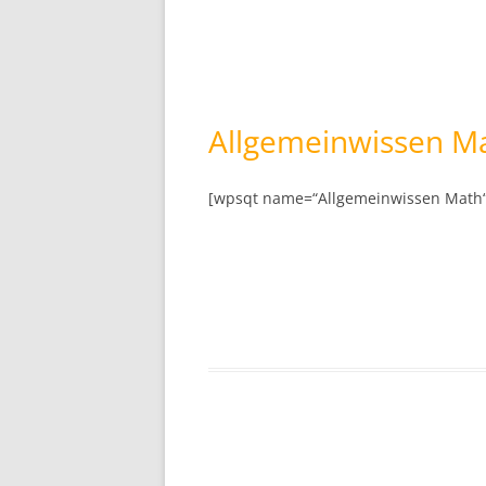
Allgemeinwissen M
[wpsqt name=“Allgemeinwissen Math“ 