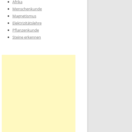
Afrika
Menschenkunde
Magnetismus
Elektrizitätslehre
Pflanzenkunde
Steine erkennen