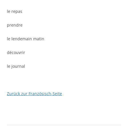
le repas
prendre
le lendemain matin
découvrir
le journal
Zurück zur Französisch-Seite