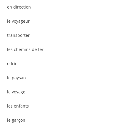
en direction
le voyageur
transporter
les chemins de fer
offrir
le paysan
le voyage
les enfants
le garçon