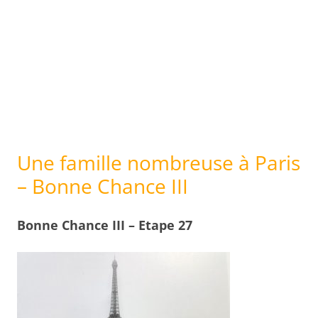
Une famille nombreuse à Paris
– Bonne Chance III
Bonne Chance III – Etape 27