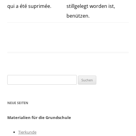
qui a été suprimée.
stillgelegt worden ist,
benützen.
Suchen
nach:
NEUE SEITEN
Materialien für die Grundschule
Tierkunde