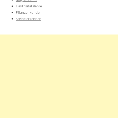
Elektrizitätslehre
Pflanzenkunde
Steine erkennen