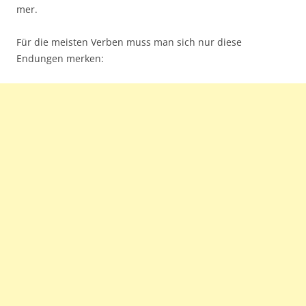
mer.
Für die meisten Verben muss man sich nur diese
Endungen merken: