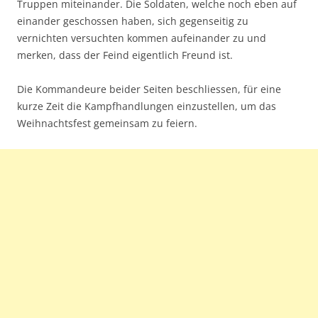
Truppen miteinander. Die Soldaten, welche noch eben auf
einander geschossen haben, sich gegenseitig zu
vernichten versuchten kommen aufeinander zu und
merken, dass der Feind eigentlich Freund ist.
Die Kommandeure beider Seiten beschliessen, für eine
kurze Zeit die Kampfhandlungen einzustellen, um das
Weihnachtsfest gemeinsam zu feiern.