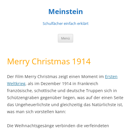
Meinstein
Schulfächer einfach erklärt
Zum
Menü
Inhalt
springen
Merry Christmas 1914
Der Film Merry Christmas zeigt einen Moment im
Ersten
Weltkrieg
, als im Dezember 1914 in Frankreich
französische, schottische und deutsche Truppen sich in
Schützengraben gegenüber liegen, was auf der einen Seite
das Ungeheuerlichste und gleichzeitig das Natürlichste ist,
was man sich vorstellen kann:
Die Weihnachtsgesänge verbinden die verfeindeten