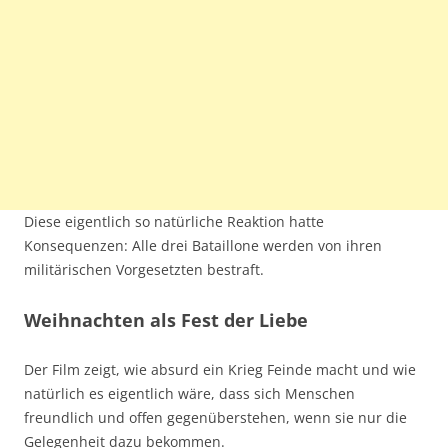
Diese eigentlich so natürliche Reaktion hatte
Konsequenzen: Alle drei Bataillone werden von ihren
militärischen Vorgesetzten bestraft.
Weihnachten als Fest der Liebe
Der Film zeigt, wie absurd ein Krieg Feinde macht und wie
natürlich es eigentlich wäre, dass sich Menschen
freundlich und offen gegenüberstehen, wenn sie nur die
Gelegenheit dazu bekommen.