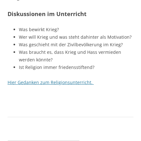
Diskussionen im Unterricht
Was bewirkt Krieg?
Wer will Krieg und was steht dahinter als Motivation?
Was geschieht mit der Zivilbevölkerung im Krieg?
Was braucht es, dass Krieg und Hass vermieden
werden könnte?
Ist Religion immer friedensstiftend?
Hier Gedanken zum Religionsunterricht.