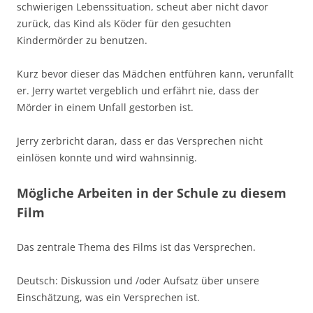
schwierigen Lebenssituation, scheut aber nicht davor
zurück, das Kind als Köder für den gesuchten
Kindermörder zu benutzen.
Kurz bevor dieser das Mädchen entführen kann, verunfallt
er. Jerry wartet vergeblich und erfährt nie, dass der
Mörder in einem Unfall gestorben ist.
Jerry zerbricht daran, dass er das Versprechen nicht
einlösen konnte und wird wahnsinnig.
Mögliche Arbeiten in der Schule zu diesem
Film
Das zentrale Thema des Films ist das Versprechen.
Deutsch: Diskussion und /oder Aufsatz über unsere
Einschätzung, was ein Versprechen ist.