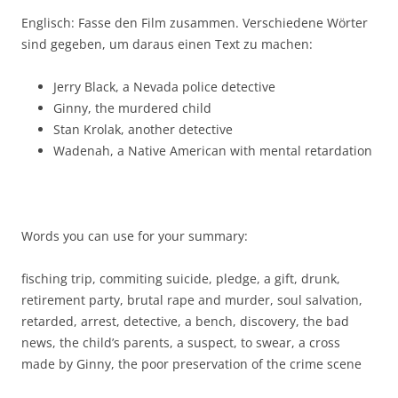
Englisch: Fasse den Film zusammen. Verschiedene Wörter
sind gegeben, um daraus einen Text zu machen:
Jerry Black, a Nevada police detective
Ginny, the murdered child
Stan Krolak, another detective
Wadenah, a Native American with mental retardation
Words you can use for your summary:
fisching trip, commiting suicide, pledge, a gift, drunk,
retirement party, brutal rape and murder, soul salvation,
retarded, arrest, detective, a bench, discovery, the bad
news, the child’s parents, a suspect, to swear, a cross
made by Ginny, the poor preservation of the crime scene