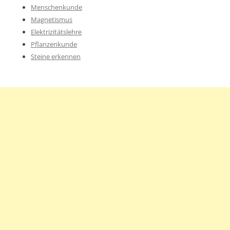
Menschenkunde
Magnetismus
Elektrizitätslehre
Pflanzenkunde
Steine erkennen