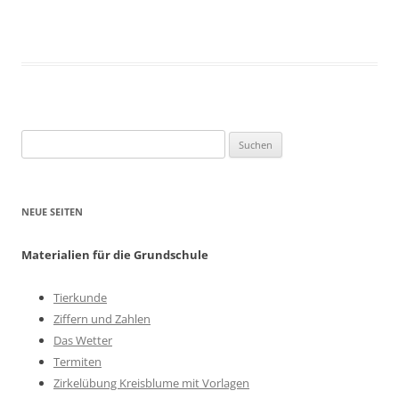
Suchen
nach:
NEUE SEITEN
Materialien für die Grundschule
Tierkunde
Ziffern und Zahlen
Das Wetter
Termiten
Zirkelübung Kreisblume mit Vorlagen