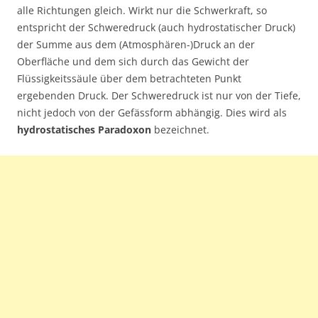
alle Richtungen gleich. Wirkt nur die Schwerkraft, so
entspricht der Schweredruck (auch hydrostatischer Druck)
der Summe aus dem (Atmosphären-)Druck an der
Oberfläche und dem sich durch das Gewicht der
Flüssigkeitssäule über dem betrachteten Punkt
ergebenden Druck. Der Schweredruck ist nur von der Tiefe,
nicht jedoch von der Gefässform abhängig. Dies wird als
hydrostatisches Paradoxon
bezeichnet.