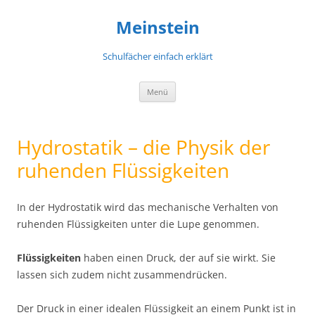
Meinstein
Schulfächer einfach erklärt
Zum
Menü
Inhalt
springen
Hydrostatik – die Physik der
ruhenden Flüssigkeiten
In der Hydrostatik wird das mechanische Verhalten von
ruhenden Flüssigkeiten unter die Lupe genommen.
Flüssigkeiten
haben einen Druck, der auf sie wirkt. Sie
lassen sich zudem nicht zusammendrücken.
Der Druck in einer idealen Flüssigkeit an einem Punkt ist in