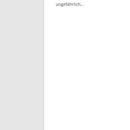
ungefährlich…