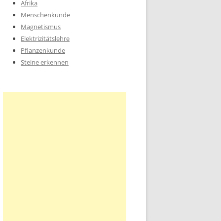
Afrika
Menschenkunde
Magnetismus
Elektrizitätslehre
Pflanzenkunde
Steine erkennen