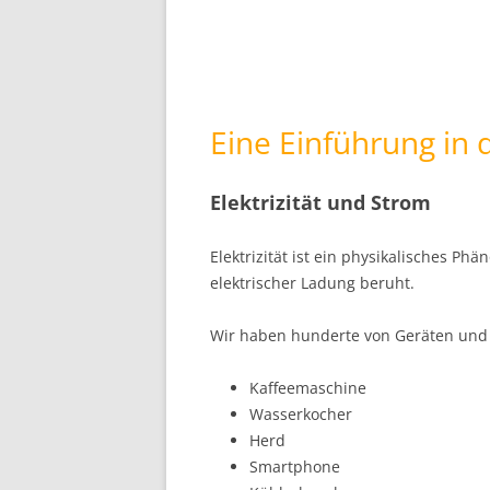
Eine Einführung in d
Elektrizität und Strom
Elektrizität ist ein physikalisches P
elektrischer Ladung beruht.
Wir haben hunderte von Geräten und A
Kaffeemaschine
Wasserkocher
Herd
Smartphone