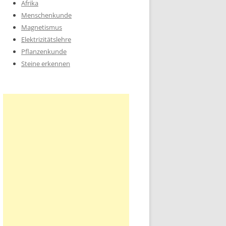
Afrika
Menschenkunde
Magnetismus
Elektrizitätslehre
Pflanzenkunde
Steine erkennen