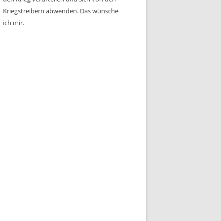
Kriegstreibern abwenden. Das wünsche
ich mir.