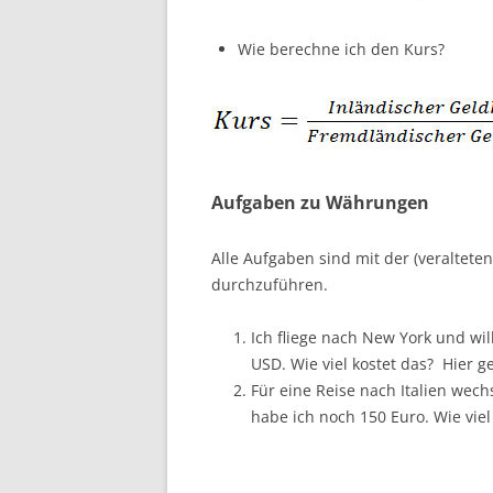
Wie berechne ich den Kurs?
Aufgaben zu Währungen
Alle Aufgaben sind mit der (veraltet
durchzuführen.
Ich fliege nach New York und wil
USD. Wie viel kostet das? Hier g
Für eine Reise nach Italien wech
habe ich noch 150 Euro. Wie viel