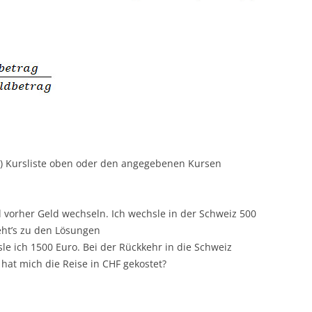
en) Kursliste oben oder den angegebenen Kursen
l vorher Geld wechseln. Ich wechsle in der Schweiz 500
eht’s zu den Lösungen
sle ich 1500 Euro. Bei der Rückkehr in die Schweiz
 hat mich die Reise in CHF gekostet?