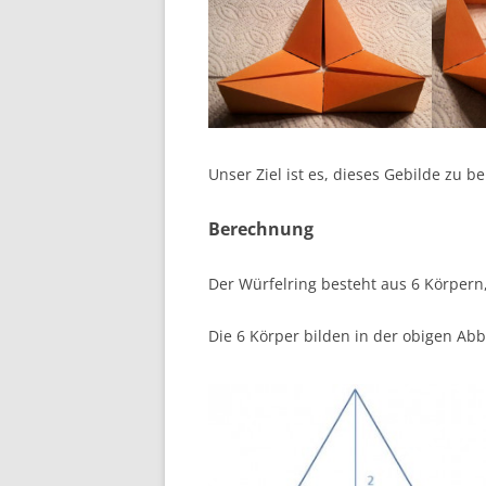
Unser Ziel ist es, dieses Gebilde zu b
Berechnung
Der Würfelring besteht aus 6 Körpern
Die 6 Körper bilden in der obigen Abbi