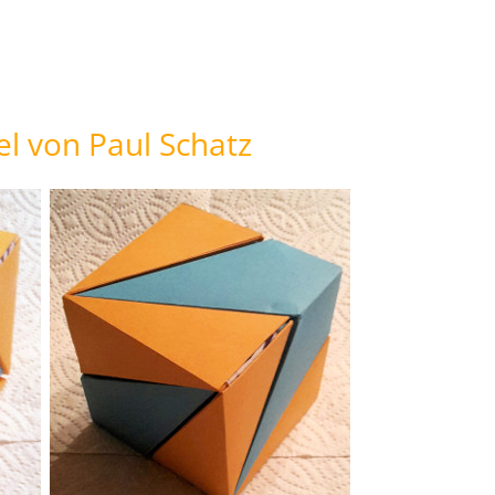
l von Paul Schatz