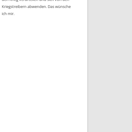
Kriegstreibern abwenden. Das wünsche
ich mir.