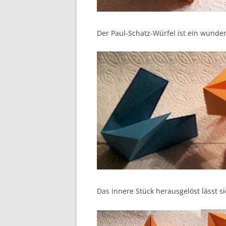
Der Paul-Schatz-Würfel ist ein wunde
Das innere Stück herausgelöst lässt 