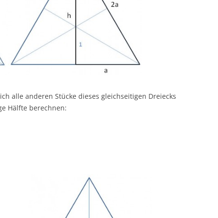
ich alle anderen Stücke dieses gleichseitigen Dreiecks
ge Hälfte berechnen: