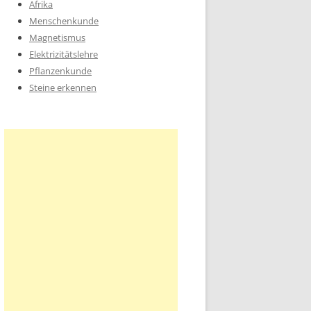
Afrika
Menschenkunde
Magnetismus
Elektrizitätslehre
Pflanzenkunde
Steine erkennen