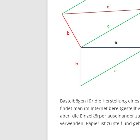
Bastelbögen für die Herstellung eine
findet man im Internet bereitgestellt 
aber, die Einzelkörper auseinander zu
verwenden. Papier ist zu steif und geh