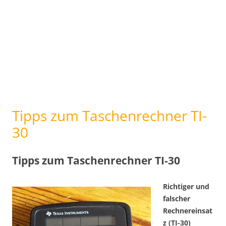
Tipps zum Taschenrechner TI-
30
Tipps zum Taschenrechner TI-30
Richtiger und
falscher
Rechnereinsat
z (TI-30)