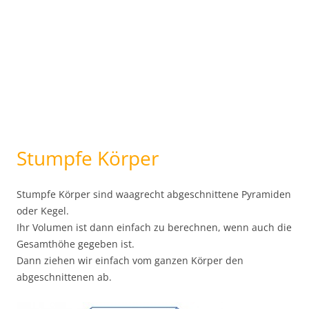
Stumpfe Körper
Stumpfe Körper sind waagrecht abgeschnittene Pyramiden
oder Kegel.
Ihr Volumen ist dann einfach zu berechnen, wenn auch die
Gesamthöhe gegeben ist.
Dann ziehen wir einfach vom ganzen Körper den
abgeschnittenen ab.