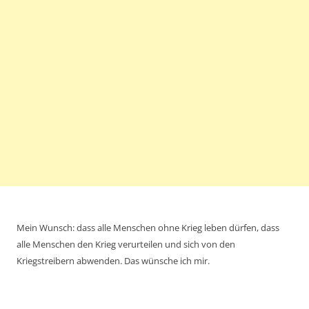
Mein Wunsch: dass alle Menschen ohne Krieg leben dürfen, dass
alle Menschen den Krieg verurteilen und sich von den
Kriegstreibern abwenden. Das wünsche ich mir.