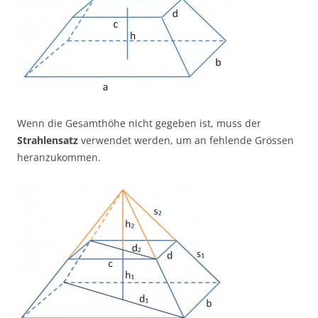
Wenn die Gesamthöhe nicht gegeben ist, muss der
Strahlensatz
verwendet werden, um an fehlende Grössen
heranzukommen.