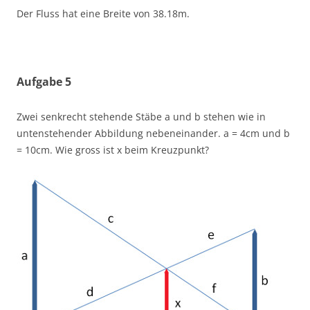
Der Fluss hat eine Breite von 38.18m.
Aufgabe 5
Zwei senkrecht stehende Stäbe a und b stehen wie in
untenstehender Abbildung nebeneinander. a = 4cm und b
= 10cm. Wie gross ist x beim Kreuzpunkt?