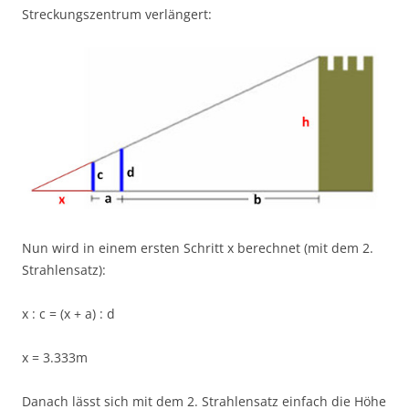
Streckungszentrum verlängert:
Nun wird in einem ersten Schritt x berechnet (mit dem 2.
Strahlensatz):
x : c = (x + a) : d
x = 3.333m
Danach lässt sich mit dem 2. Strahlensatz einfach die Höhe