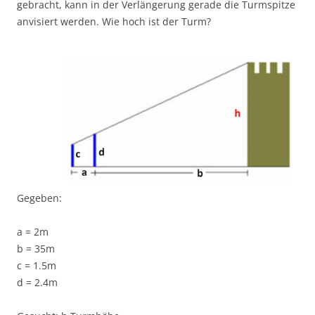
gebracht, kann in der Verlängerung gerade die Turmspitze
anvisiert werden. Wie hoch ist der Turm?
Gegeben:
a = 2m
b = 35m
c = 1.5m
d = 2.4m