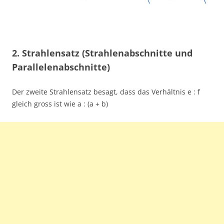
2. Strahlensatz (Strahlenabschnitte und
Parallelenabschnitte)
Der zweite Strahlensatz besagt, dass das Verhältnis e : f
gleich gross ist wie a : (a + b)