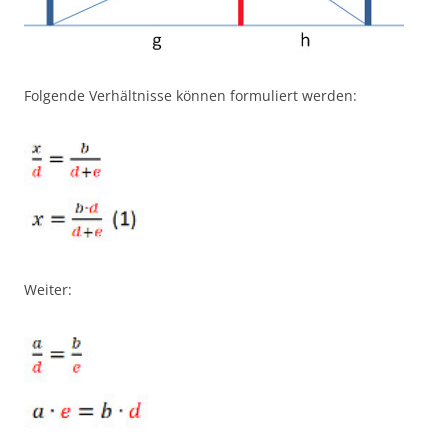
Folgende Verhältnisse können formuliert werden:
Weiter: