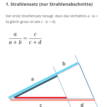
1. Strahlensatz (nur Strahlenabschnitte)
Der erste Strahlensatz besagt, dass das Verhältnis a : (a +
b) gleich gross ist wie c : (c + d).