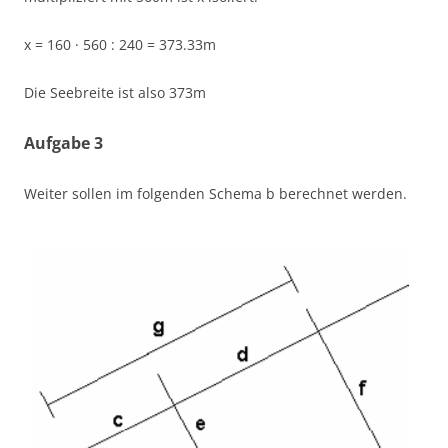
x = 160 · 560 : 240 = 373.33m
Die Seebreite ist also 373m
Aufgabe 3
Weiter sollen im folgenden Schema b berechnet werden.