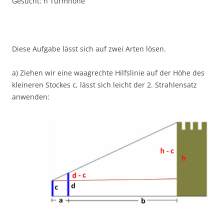
Gesucht: h Turmhöhe
Diese Aufgabe lässt sich auf zwei Arten lösen.
a) Ziehen wir eine waagrechte Hilfslinie auf der Höhe des
kleineren Stockes c, lässt sich leicht der 2. Strahlensatz
anwenden: