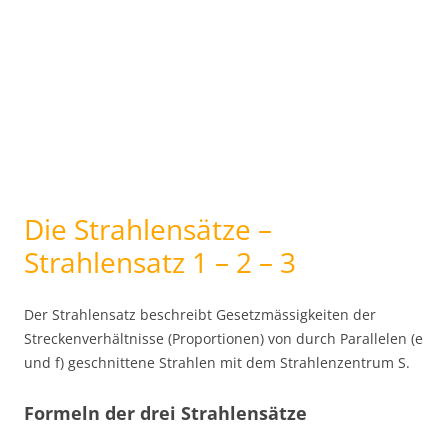
Die Strahlensätze –
Strahlensatz 1 – 2 – 3
Der Strahlensatz beschreibt Gesetzmässigkeiten der
Streckenverhältnisse (Proportionen) von durch Parallelen (e
und f) geschnittene Strahlen mit dem Strahlenzentrum S.
Formeln der drei Strahlensätze