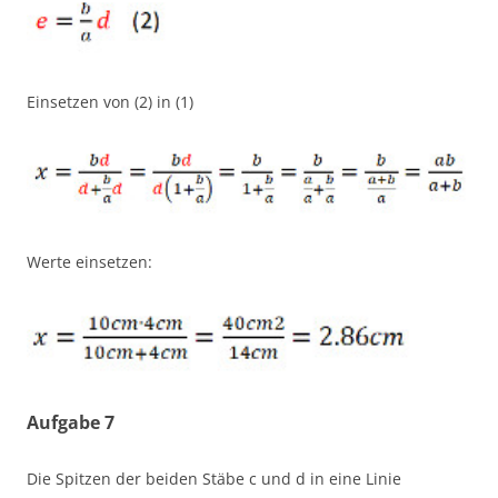
Einsetzen von (2) in (1)
Werte einsetzen:
Aufgabe 7
Die Spitzen der beiden Stäbe c und d in eine Linie