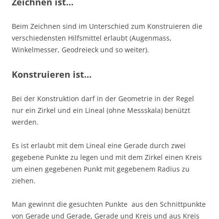
Zeichnen ist…
Beim Zeichnen sind im Unterschied zum Konstruieren die
verschiedensten Hilfsmittel erlaubt (Augenmass,
Winkelmesser, Geodreieck und so weiter).
Konstruieren ist…
Bei der Konstruktion darf in der Geometrie in der Regel
nur ein Zirkel und ein Lineal (ohne Messskala) benützt
werden.
Es ist erlaubt mit dem Lineal eine Gerade durch zwei
gegebene Punkte zu legen und mit dem Zirkel einen Kreis
um einen gegebenen Punkt mit gegebenem Radius zu
ziehen.
Man gewinnt die gesuchten Punkte aus den Schnittpunkte
von Gerade und Gerade, Gerade und Kreis und aus Kreis