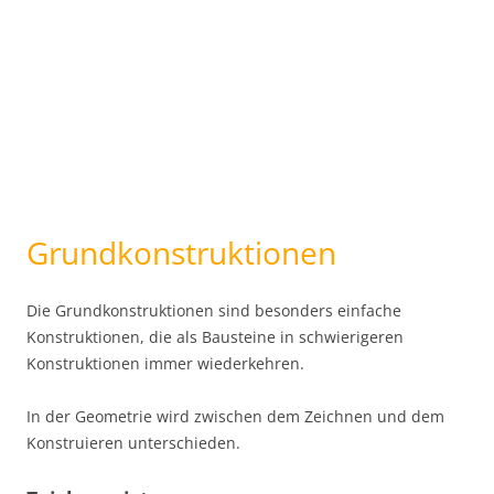
Grundkonstruktionen
Die Grundkonstruktionen sind besonders einfache
Konstruktionen, die als Bausteine in schwierigeren
Konstruktionen immer wiederkehren.
In der Geometrie wird zwischen dem Zeichnen und dem
Konstruieren unterschieden.