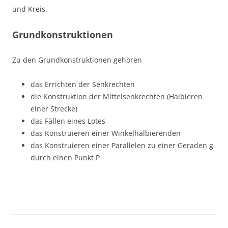
und Kreis.
Grundkonstruktionen
Zu den Grundkonstruktionen gehören
das Errichten der Senkrechten
die Konstruktion der Mittelsenkrechten (Halbieren
einer Strecke)
das Fällen eines Lotes
das Konstruieren einer Winkelhalbierenden
das Konstruieren einer Parallelen zu einer Geraden g
durch einen Punkt P