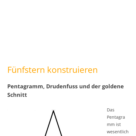
Fünfstern konstruieren
Pentagramm, Drudenfuss und der goldene
Schnitt
Das
Pentagra
mm ist
wesentlich