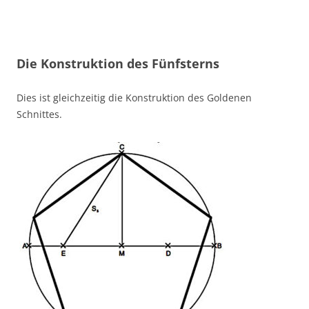
Die Konstruktion des Fünfsterns
Dies ist gleichzeitig die Konstruktion des Goldenen
Schnittes.