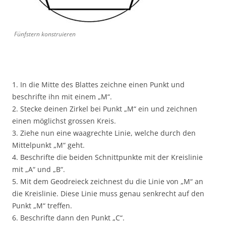
Fünfstern konstruieren
1. In die Mitte des Blattes zeichne einen Punkt und
beschrifte ihn mit einem „M“.
2. Stecke deinen Zirkel bei Punkt „M“ ein und zeichnen
einen möglichst grossen Kreis.
3. Ziehe nun eine waagrechte Linie, welche durch den
Mittelpunkt „M“ geht.
4. Beschrifte die beiden Schnittpunkte mit der Kreislinie
mit „A“ und „B“.
5. Mit dem Geodreieck zeichnest du die Linie von „M“ an
die Kreislinie. Diese Linie muss genau senkrecht auf den
Punkt „M“ treffen.
6. Beschrifte dann den Punkt „C“.