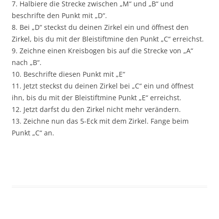
7. Halbiere die Strecke zwischen „M“ und „B“ und
beschrifte den Punkt mit „D“.
8. Bei „D“ steckst du deinen Zirkel ein und öffnest den
Zirkel, bis du mit der Bleistiftmine den Punkt „C“ erreichst.
9. Zeichne einen Kreisbogen bis auf die Strecke von „A“
nach „B“.
10. Beschrifte diesen Punkt mit „E“
11. Jetzt steckst du deinen Zirkel bei „C“ ein und öffnest
ihn, bis du mit der Bleistiftmine Punkt „E“ erreichst.
12. Jetzt darfst du den Zirkel nicht mehr verändern.
13. Zeichne nun das 5-Eck mit dem Zirkel. Fange beim
Punkt „C“ an.