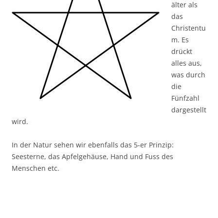
älter als
das
Christentu
m. Es
drückt
alles aus,
was durch
die
Fünfzahl
dargestellt
wird.
In der Natur sehen wir ebenfalls das 5-er Prinzip:
Seesterne, das Apfelgehäuse, Hand und Fuss des
Menschen etc.