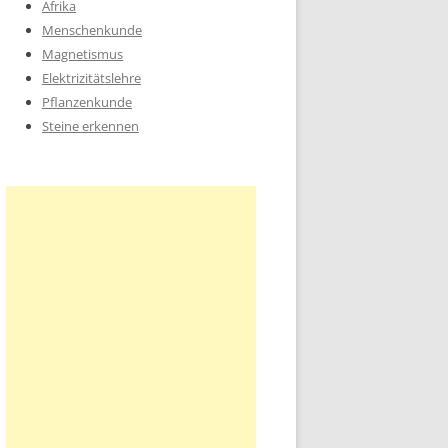
Afrika
Menschenkunde
Magnetismus
Elektrizitätslehre
Pflanzenkunde
Steine erkennen