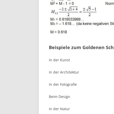
Beispiele zum Goldenen Sch
In der Kunst
In der Architektur
In der Fotografie
Beim Design
In der Natur