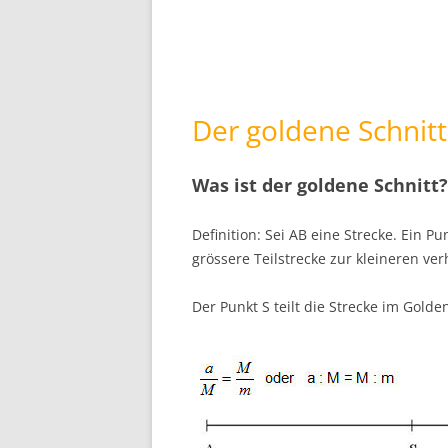
Der goldene Schnitt
Was ist der goldene Schnitt?
Definition: Sei AB eine Strecke. Ein Pu
grössere Teilstrecke zur kleineren ve
Der Punkt S teilt die Strecke im Goldene