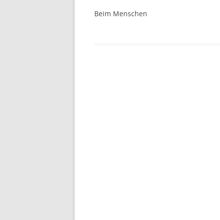
Beim Menschen