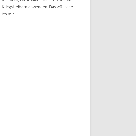
Kriegstreibern abwenden. Das wünsche
ich mir.