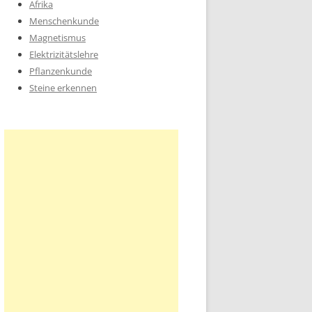
Afrika
Menschenkunde
Magnetismus
Elektrizitätslehre
Pflanzenkunde
Steine erkennen