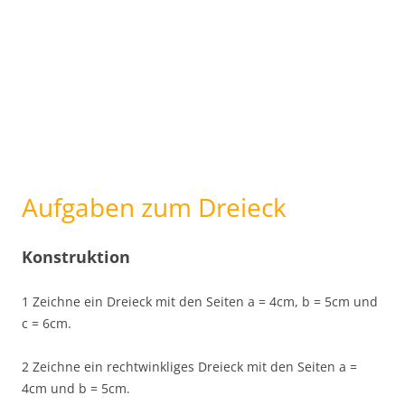
Aufgaben zum Dreieck
Konstruktion
1 Zeichne ein Dreieck mit den Seiten a = 4cm, b = 5cm und
c = 6cm.
2 Zeichne ein rechtwinkliges Dreieck mit den Seiten a =
4cm und b = 5cm.