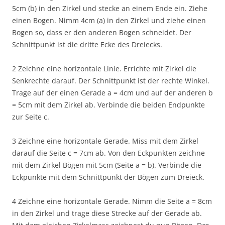
5cm (b) in den Zirkel und stecke an einem Ende ein. Ziehe
einen Bogen. Nimm 4cm (a) in den Zirkel und ziehe einen
Bogen so, dass er den anderen Bogen schneidet. Der
Schnittpunkt ist die dritte Ecke des Dreiecks.
2 Zeichne eine horizontale Linie. Errichte mit Zirkel die
Senkrechte darauf. Der Schnittpunkt ist der rechte Winkel.
Trage auf der einen Gerade a = 4cm und auf der anderen b
= 5cm mit dem Zirkel ab. Verbinde die beiden Endpunkte
zur Seite c.
3 Zeichne eine horizontale Gerade. Miss mit dem Zirkel
darauf die Seite c = 7cm ab. Von den Eckpunkten zeichne
mit dem Zirkel Bögen mit 5cm (Seite a = b). Verbinde die
Eckpunkte mit dem Schnittpunkt der Bögen zum Dreieck.
4 Zeichne eine horizontale Gerade. Nimm die Seite a = 8cm
in den Zirkel und trage diese Strecke auf der Gerade ab.