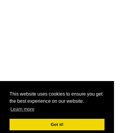
This website uses cookies to ensure you get
the best experience on our website.
Learn more
Got it!