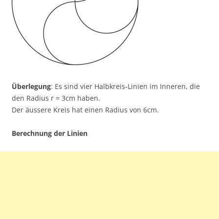
Überlegung
: Es sind vier Halbkreis-Linien im Inneren, die
den Radius r = 3cm haben.
Der äussere Kreis hat einen Radius von 6cm.
Berechnung der Linien