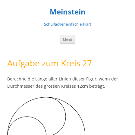
Meinstein
Schulfächer einfach erklärt
Zum
Menü
Inhalt
springen
Aufgabe zum Kreis 27
Berechne die Länge aller Linien dieser Figur, wenn der
Durchmesser des grossen Kreises 12cm beträgt.