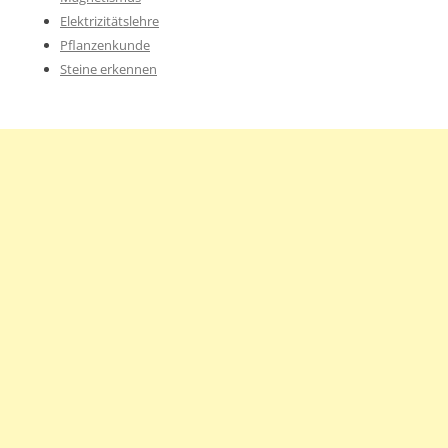
Elektrizitätslehre
Pflanzenkunde
Steine erkennen