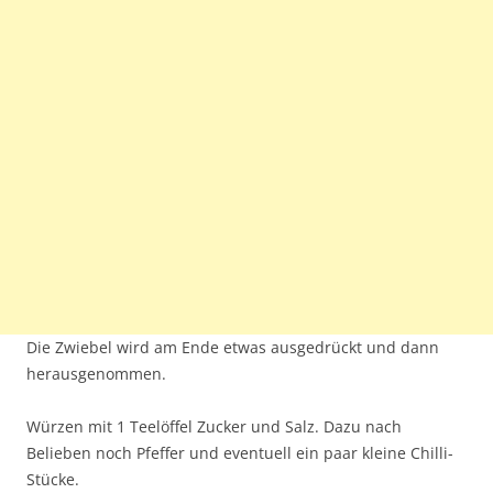
Die Zwiebel wird am Ende etwas ausgedrückt und dann
herausgenommen.
Würzen mit 1 Teelöffel Zucker und Salz. Dazu nach
Belieben noch Pfeffer und eventuell ein paar kleine Chilli-
Stücke.