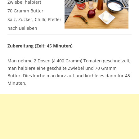
Zwiebel halbiert
70 Gramm Butter
Salz, Zucker, Chilli, Pfeffer
nach Belieben
Zubereitung (Zeit: 45 Minuten)
Man nehme 2 Dosen (à 400 Gramm) Tomaten geschnetzelt,
man halbiere eine geschälte Zwiebel und 70 Gramm
Butter. Dies koche man kurz auf und köchle es dann für 45
Minuten.