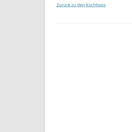
Zurück zu den Kochtipps