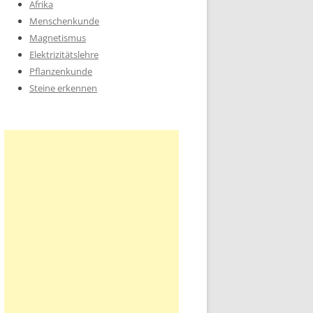
Afrika
Menschenkunde
Magnetismus
Elektrizitätslehre
Pflanzenkunde
Steine erkennen