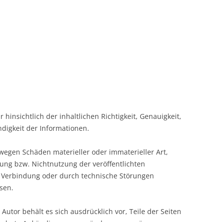
hinsichtlich der inhaltlichen Richtigkeit, Genauigkeit,
ändigkeit der Informationen.
egen Schäden materieller oder immaterieller Art,
ung bzw. Nichtnutzung der veröffentlichten
 Verbindung oder durch technische Störungen
sen.
Autor behält es sich ausdrücklich vor, Teile der Seiten