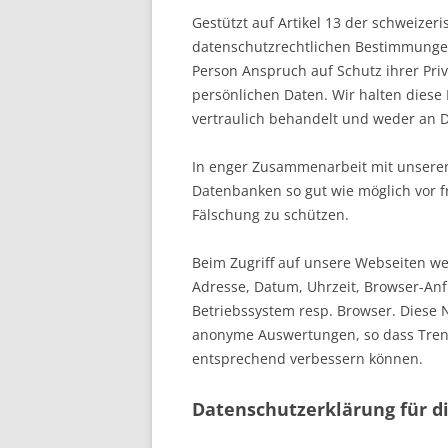
Gestützt auf Artikel 13 der schweize
datenschutzrechtlichen Bestimmungen
Person Anspruch auf Schutz ihrer Pri
persönlichen Daten. Wir halten dies
vertraulich behandelt und weder an D
In enger Zusammenarbeit mit unseren
Datenbanken so gut wie möglich vor f
Fälschung zu schützen.
Beim Zugriff auf unsere Webseiten wer
Adresse, Datum, Uhrzeit, Browser-An
Betriebssystem resp. Browser. Diese N
anonyme Auswertungen, so dass Tren
entsprechend verbessern können.
Datenschutzerklärung für d