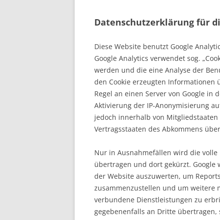
Datenschutzerklärung für d
Diese Website benutzt Google Analytic
Google Analytics verwendet sog. „Cook
werden und die eine Analyse der Ben
den Cookie erzeugten Informationen 
Regel an einen Server von Google in 
Aktivierung der IP-Anonymisierung au
jedoch innerhalb von Mitgliedstaaten
Vertragsstaaten des Abkommens über 
Nur in Ausnahmefällen wird die volle
übertragen und dort gekürzt. Google
der Website auszuwerten, um Reports 
zusammenzustellen und um weitere m
verbundene Dienstleistungen zu erbr
gegebenenfalls an Dritte übertragen, 