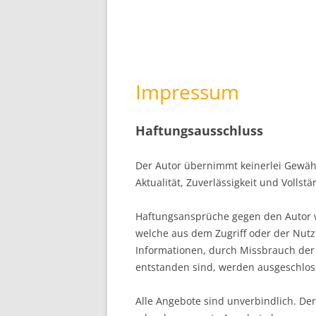
Impressum
Haftungsausschluss
Der Autor übernimmt keinerlei Gewähr 
Aktualität, Zuverlässigkeit und Vollst
Haftungsansprüche gegen den Autor w
welche aus dem Zugriff oder der Nutz
Informationen, durch Missbrauch der
entstanden sind, werden ausgeschlos
Alle Angebote sind unverbindlich. Der 