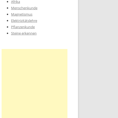
Afrika
Menschenkunde
Magnetismus
Elektrizitätslehre
Pflanzenkunde
Steine erkennen