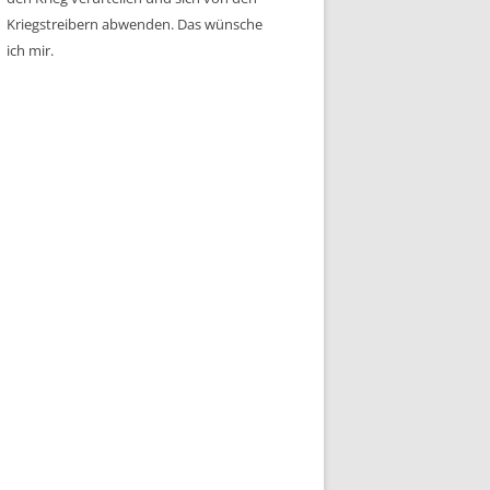
Kriegstreibern abwenden. Das wünsche
ich mir.