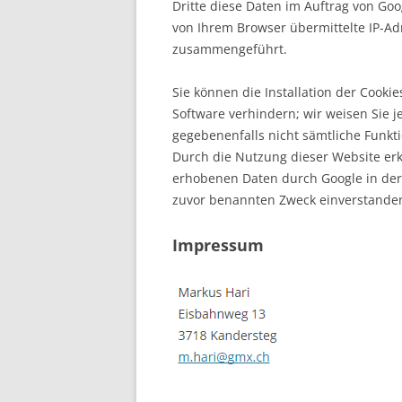
Dritte diese Daten im Auftrag von Go
von Ihrem Browser übermittelte IP-Ad
zusammengeführt.
Sie können die Installation der Cooki
Software verhindern; wir weisen Sie j
gegebenenfalls nicht sämtliche Funkt
Durch die Nutzung dieser Website erkl
erhobenen Daten durch Google in de
zuvor benannten Zweck einverstande
Impressum