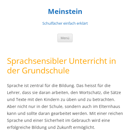
Meinstein
Schulfächer einfach erklärt
Zum
Menü
Inhalt
springen
Sprachsensibler Unterricht in
der Grundschule
Sprache ist zentral für die Bildung. Das heisst für die
Lehrer, dass sie daran arbeiten, den Wortschatz, die Sätze
und Texte mit den Kindern zu üben und zu betrachten.
Aber nicht nur in der Schule, sondern auch im Elternhaus
kann und sollte daran gearbeitet werden. Mit einer reichen
Sprache und einer Sicherheit im Gebrauch wird eine
erfolgreiche Bildung und Zukunft ermöglicht.