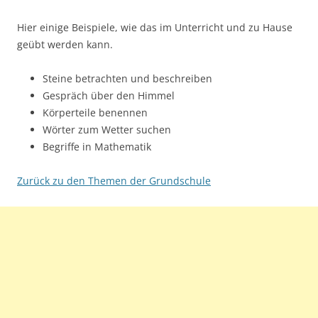
Hier einige Beispiele, wie das im Unterricht und zu Hause
geübt werden kann.
Steine betrachten und beschreiben
Gespräch über den Himmel
Körperteile benennen
Wörter zum Wetter suchen
Begriffe in Mathematik
Zurück zu den Themen der Grundschule