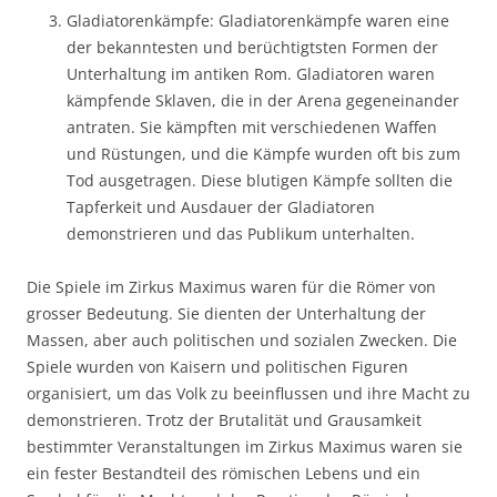
Gladiatorenkämpfe: Gladiatorenkämpfe waren eine
der bekanntesten und berüchtigtsten Formen der
Unterhaltung im antiken Rom. Gladiatoren waren
kämpfende Sklaven, die in der Arena gegeneinander
antraten. Sie kämpften mit verschiedenen Waffen
und Rüstungen, und die Kämpfe wurden oft bis zum
Tod ausgetragen. Diese blutigen Kämpfe sollten die
Tapferkeit und Ausdauer der Gladiatoren
demonstrieren und das Publikum unterhalten.
Die Spiele im Zirkus Maximus waren für die Römer von
grosser Bedeutung. Sie dienten der Unterhaltung der
Massen, aber auch politischen und sozialen Zwecken. Die
Spiele wurden von Kaisern und politischen Figuren
organisiert, um das Volk zu beeinflussen und ihre Macht zu
demonstrieren. Trotz der Brutalität und Grausamkeit
bestimmter Veranstaltungen im Zirkus Maximus waren sie
ein fester Bestandteil des römischen Lebens und ein