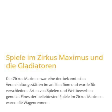
Spiele im Zirkus Maximus und
die Gladiatoren
Der Zirkus Maximus war eine der bekanntesten
Veranstaltungsstätten im antiken Rom und wurde für
verschiedene Arten von Spielen und Wettbewerben
genutzt. Eines der beliebtesten Spiele im Zirkus Maximus
waren die Wagenrennen.