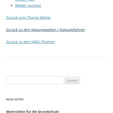
Wetter-Suchsel
Zurück zum Thema Wetter
Zurück zu den Naturgewalten / Naturgefahren
Zurück zu den NMG-Themen
Suchen
nach:
NEUE SEITEN
Materialien für die Grundschule