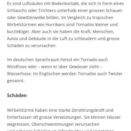
Es sind Luftsäulen mit Bodenkontakt, die sich in Form eines
Schlauchs oder Trichters unterhalb einer grossen Schauer-
oder Gewitterwolke bilden. Im Vergleich zu tropischen
Wirbelstürmen wie Hurrikans sind Tornados kleiner und
kurzlebiger. Aber auch sie haben die Kraft, Menschen,
Autos und Gebäude in die Luft zu schleudern und grosse
Schäden zu verursachen.
Im deutschen Sprachraum heisst ein Tornado auch
Windhose oder – wenn er über Gewässer zieht –
Wasserhose. Im Englischen werden Tornados auch Twister
genannt.
Schäden
Wirbelstürme
haben eine starke Zerstörungskraft und
hinterlassen oft grosse Verwüstungen. Sie können Häuser
wegreissen,
Überschwemmungen
verursachen