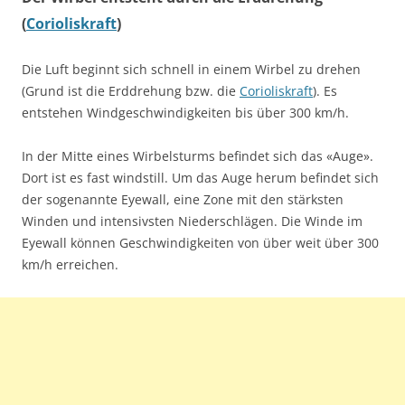
(
Corioliskraft
)
Die Luft beginnt sich schnell in einem Wirbel zu drehen
(Grund ist die Erddrehung bzw. die
Corioliskraft
). Es
entstehen Windgeschwindigkeiten bis über 300 km/h.
In der Mitte eines Wirbelsturms befindet sich das «Auge».
Dort ist es fast windstill. Um das Auge herum befindet sich
der sogenannte Eyewall, eine Zone mit den stärksten
Winden und intensivsten Niederschlägen. Die Winde im
Eyewall können Geschwindigkeiten von über weit über 300
km/h erreichen.