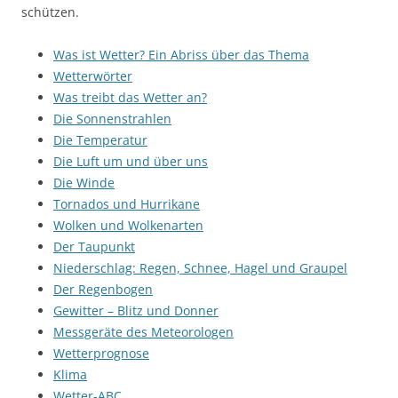
schützen.
Was ist Wetter? Ein Abriss über das Thema
Wetterwörter
Was treibt das Wetter an?
Die Sonnenstrahlen
Die Temperatur
Die Luft um und über uns
Die Winde
Tornados und Hurrikane
Wolken und Wolkenarten
Der Taupunkt
Niederschlag: Regen, Schnee, Hagel und Graupel
Der Regenbogen
Gewitter – Blitz und Donner
Messgeräte des Meteorologen
Wetterprognose
Klima
Wetter-ABC