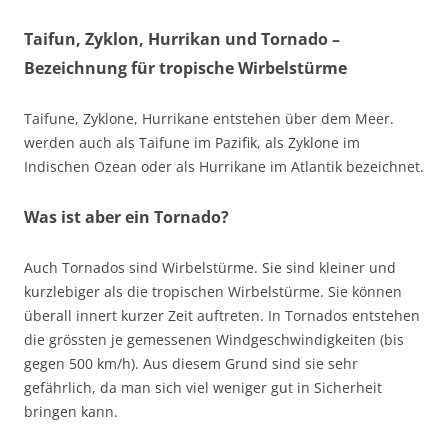
Taifun, Zyklon, Hurrikan und Tornado –
Bezeichnung für tropische Wirbelstürme
Taifune, Zyklone, Hurrikane entstehen über dem Meer.
werden auch als Taifune im Pazifik, als Zyklone im
Indischen Ozean oder als Hurrikane im Atlantik bezeichnet.
Was ist aber ein Tornado?
Auch Tornados sind Wirbelstürme. Sie sind kleiner und
kurzlebiger als die tropischen Wirbelstürme. Sie können
überall innert kurzer Zeit auftreten. In Tornados entstehen
die grössten je gemessenen Windgeschwindigkeiten (bis
gegen 500 km/h). Aus diesem Grund sind sie sehr
gefährlich, da man sich viel weniger gut in Sicherheit
bringen kann.