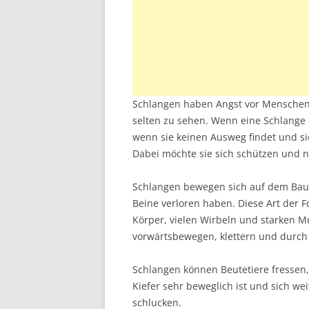
Schlangen haben Angst vor Menschen. 
selten zu sehen. Wenn eine Schlange 
wenn sie keinen Ausweg findet und sic
Dabei möchte sie sich schützen und n
Schlangen bewegen sich auf dem Bauch
Beine verloren haben. Diese Art der F
Körper, vielen Wirbeln und starken M
vorwärtsbewegen, klettern und durch 
Schlangen können Beutetiere fressen, d
Kiefer sehr beweglich ist und sich we
schlucken.