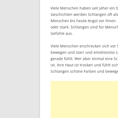
Viele Menschen haben seit jeher ein 
Geschichten werden Schlangen oft als
Menschen bis heute Angst vor ihnen. 
oder stark. Schlangen sind für Mensc
Gefühle aus.
Viele Menschen erschrecken sich vor S
bewegen und starr und emotionslos 
gerade fühlt. Wer aber einmal eine Sc
ist. Ihre Haut ist trocken und fühlt si
Schlangen schöne Farben und bewegen