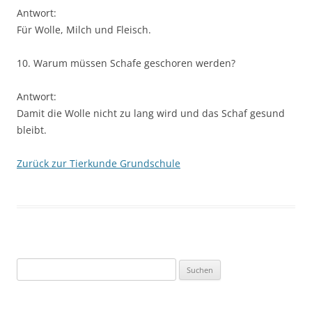
Antwort:
Für Wolle, Milch und Fleisch.
10. Warum müssen Schafe geschoren werden?
Antwort:
Damit die Wolle nicht zu lang wird und das Schaf gesund
bleibt.
Zurück zur Tierkunde Grundschule
Suchen
nach: