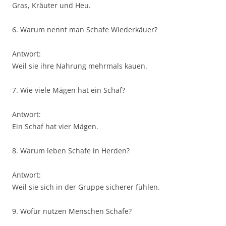
Gras, Kräuter und Heu.
6. Warum nennt man Schafe Wiederkäuer?
Antwort:
Weil sie ihre Nahrung mehrmals kauen.
7. Wie viele Mägen hat ein Schaf?
Antwort:
Ein Schaf hat vier Mägen.
8. Warum leben Schafe in Herden?
Antwort:
Weil sie sich in der Gruppe sicherer fühlen.
9. Wofür nutzen Menschen Schafe?