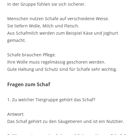
In der Gruppe fühlen sie sich sicherer.
Menschen nutzen Schafe auf verschiedene Weise.
Sie liefern Wolle, Milch und Fleisch.
Aus Schafmilch werden zum Beispiel Käse und Joghurt
gemacht.
Schafe brauchen Pflege.
Ihre Wolle muss regelmässig geschoren werden.
Gute Haltung und Schutz sind für Schafe sehr wichtig.
Fragen zum Schaf
1. Zu welcher Tiergruppe gehört das Schaf?
Antwort:
Das Schaf gehört zu den Säugetieren und ist ein Nutztier.