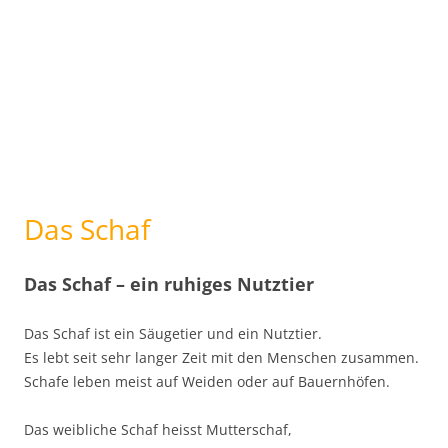
Das Schaf
Das Schaf – ein ruhiges Nutztier
Das Schaf ist ein Säugetier und ein Nutztier.
Es lebt seit sehr langer Zeit mit den Menschen zusammen.
Schafe leben meist auf Weiden oder auf Bauernhöfen.
Das weibliche Schaf heisst Mutterschaf,