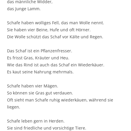
das männliche Widder,
das Junge Lamm.
Schafe haben wolliges Fell, das man Wolle nennt.
Sie haben vier Beine, Hufe und oft Hörner.
Die Wolle schützt das Schaf vor Kälte und Regen.
Das Schaf ist ein Pflanzenfresser.
Es frisst Gras, Kräuter und Heu.
Wie das Rind ist auch das Schaf ein Wiederkäuer.
Es kaut seine Nahrung mehrmals.
Schafe haben vier Mägen.
So können sie Gras gut verdauen.
Oft sieht man Schafe ruhig wiederkäuen, während sie
liegen.
Schafe leben gern in Herden.
Sie sind friedliche und vorsichtige Tiere.