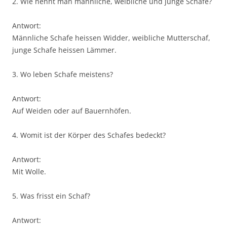
2. Wie nennt man männliche, weibliche und junge Schafe?
Antwort:
Männliche Schafe heissen Widder, weibliche Mutterschaf,
junge Schafe heissen Lämmer.
3. Wo leben Schafe meistens?
Antwort:
Auf Weiden oder auf Bauernhöfen.
4. Womit ist der Körper des Schafes bedeckt?
Antwort:
Mit Wolle.
5. Was frisst ein Schaf?
Antwort: