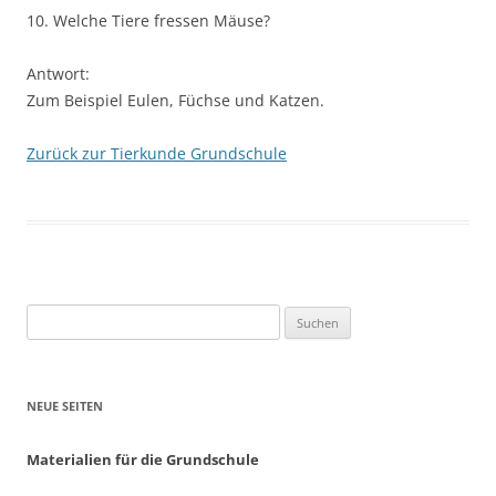
10. Welche Tiere fressen Mäuse?
Antwort:
Zum Beispiel Eulen, Füchse und Katzen.
Zurück zur Tierkunde Grundschule
Suchen
nach:
NEUE SEITEN
Materialien für die Grundschule