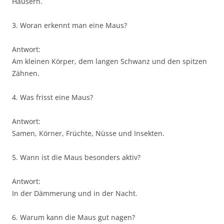
Häusern.
3. Woran erkennt man eine Maus?
Antwort:
Am kleinen Körper, dem langen Schwanz und den spitzen
Zähnen.
4. Was frisst eine Maus?
Antwort:
Samen, Körner, Früchte, Nüsse und Insekten.
5. Wann ist die Maus besonders aktiv?
Antwort:
In der Dämmerung und in der Nacht.
6. Warum kann die Maus gut nagen?