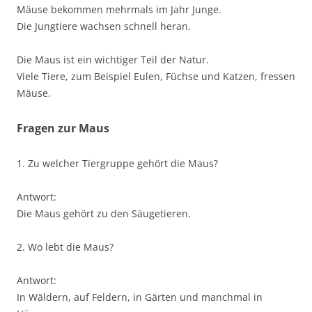
Mäuse bekommen mehrmals im Jahr Junge.
Die Jungtiere wachsen schnell heran.
Die Maus ist ein wichtiger Teil der Natur.
Viele Tiere, zum Beispiel Eulen, Füchse und Katzen, fressen
Mäuse.
Fragen zur Maus
1. Zu welcher Tiergruppe gehört die Maus?
Antwort:
Die Maus gehört zu den Säugetieren.
2. Wo lebt die Maus?
Antwort:
In Wäldern, auf Feldern, in Gärten und manchmal in