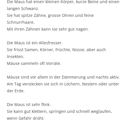
Die Maus hat einen kleinen Körper, kurze Beine und einen
langen Schwanz.
Sie hat spitze Zähne, grosse Ohren und feine
Schnurrhaare.
Mit ihren Zähnen kann sie sehr gut nagen.
Die Maus ist ein Allesfresser.
Sie frisst Samen, Körner, Früchte, Nüsse, aber auch
Insekten.
Mäuse sammeln oft Vorräte.
Mäuse sind vor allem in der Dämmerung und nachts aktiv.
Am Tag verstecken sie sich in Löchern, Nestern oder unter
der Erde.
Die Maus ist sehr flink.
Sie kann gut klettern, springen und schnell weglaufen,
wenn Gefahr droht.