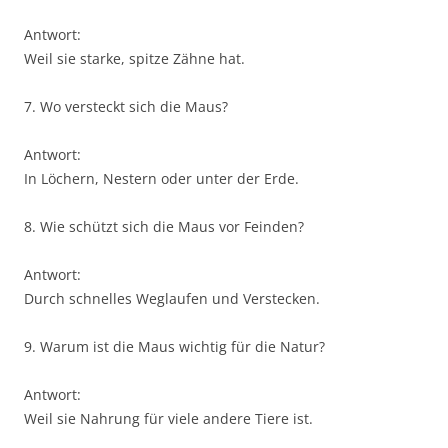
Antwort:
Weil sie starke, spitze Zähne hat.
7. Wo versteckt sich die Maus?
Antwort:
In Löchern, Nestern oder unter der Erde.
8. Wie schützt sich die Maus vor Feinden?
Antwort:
Durch schnelles Weglaufen und Verstecken.
9. Warum ist die Maus wichtig für die Natur?
Antwort:
Weil sie Nahrung für viele andere Tiere ist.