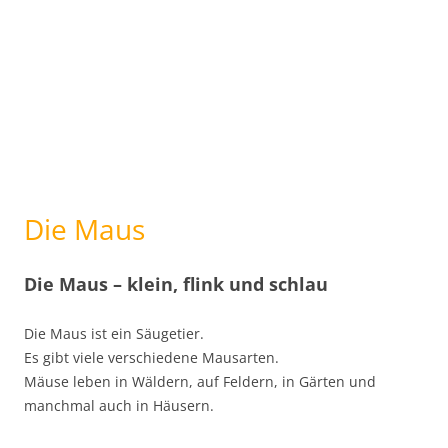
Die Maus
Die Maus – klein, flink und schlau
Die Maus ist ein Säugetier.
Es gibt viele verschiedene Mausarten.
Mäuse leben in Wäldern, auf Feldern, in Gärten und
manchmal auch in Häusern.