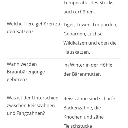
Temperatur des Stocks
auch erhöhen.
Welche Tiere gehören zu
Tiger, Löwen, Leoparden,
den Katzen?
Geparden, Luchse,
Wildkatzen und eben die
Hauskatzen.
Wann werden
Im Winter in der Höhle
Braunbärenjunge
der Bärenmutter.
geboren?
Was ist der Unterschied
Reisszähne sind scharfe
zwischen Reisszähnen
Backenzähne, die
und Fangzähnen?
Knochen und zähe
Fleischstücke