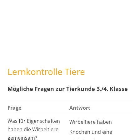
Lernkontrolle Tiere
Mögliche Fragen zur Tierkunde 3./4. Klasse
Frage
Antwort
Was für Eigenschaften
Wirbeltiere haben
haben die Wirbeltiere
Knochen und eine
gemeinsam?