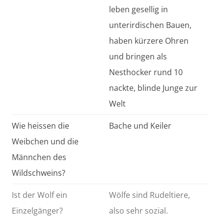
leben gesellig in
unterirdischen Bauen,
haben kürzere Ohren
und bringen als
Nesthocker rund 10
nackte, blinde Junge zur
Welt
Wie heissen die
Bache und Keiler
Weibchen und die
Männchen des
Wildschweins?
Ist der Wolf ein
Wölfe sind Rudeltiere,
Einzelgänger?
also sehr sozial.