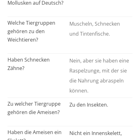
Mollusken auf Deutsch?
Welche Tiergruppen
Muscheln, Schnecken
gehören zu den
und Tintenfische.
Weichtieren?
Haben Schnecken
Nein, aber sie haben eine
Zähne?
Raspelzunge, mit der sie
die Nahrung abraspeln
können.
Zu welcher Tiergruppe
Zu den Insekten.
gehören die Ameisen?
Haben die Ameisen ein
Nicht ein Innenskelett,