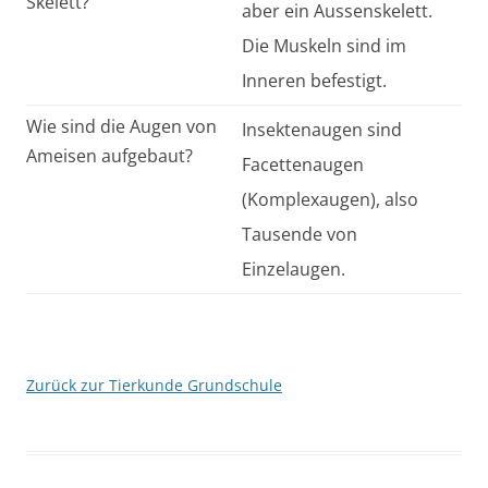
Skelett?
aber ein Aussenskelett.
Die Muskeln sind im
Inneren befestigt.
Wie sind die Augen von
Insektenaugen sind
Ameisen aufgebaut?
Facettenaugen
(Komplexaugen), also
Tausende von
Einzelaugen.
Zurück zur Tierkunde Grundschule