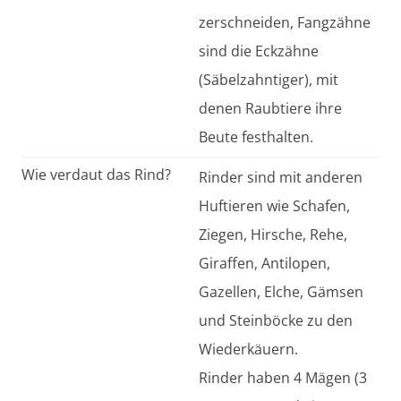
zerschneiden, Fangzähne
sind die Eckzähne
(Säbelzahntiger), mit
denen Raubtiere ihre
Beute festhalten.
Wie verdaut das Rind?
Rinder sind mit anderen
Huftieren wie Schafen,
Ziegen, Hirsche, Rehe,
Giraffen, Antilopen,
Gazellen, Elche, Gämsen
und Steinböcke zu den
Wiederkäuern.
Rinder haben 4 Mägen (3