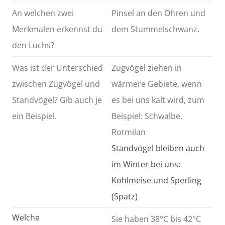
An welchen zwei
Pinsel an den Ohren und
Merkmalen erkennst du
dem Stummelschwanz.
den Luchs?
Was ist der Unterschied
Zugvögel ziehen in
zwischen Zugvögel und
wärmere Gebiete, wenn
Standvögel? Gib auch je
es bei uns kalt wird, zum
ein Beispiel.
Beispiel: Schwalbe,
Rotmilan
Standvögel bleiben auch
im Winter bei uns:
Kohlmeise und Sperling
(Spatz)
Welche
Sie haben 38°C bis 42°C