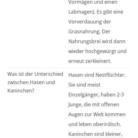
Vormägen und einen
Labmagen). Es gibt eine
Vorverdauung der
Grasnahrung. Der
Nahrungsbrei wird dann
wieder hochgewürgt und
erneut zerkleinert.
Was ist der Unterschied
Hasen sind Nestflüchter.
zwischen Hasen und
Sie sind meist
Kaninchen?
Einzelgänger, haben 2-3
Junge, die mit offenen
Augen zur Welt kommen
und leben oberirdisch.
Kaninchen sind kleiner,