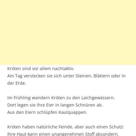
Kröten sind vor allem nachtaktiv.
Am Tag verstecken sie sich unter Steinen, Blättern oder in
der Erde.
Im Frühling wandern Kröten zu den Laichgewässern.
Dort legen sie ihre Eier in langen Schnüren ab.
Aus den Eiern schlüpfen Kaulquappen.
Kröten haben natürliche Feinde, aber auch einen Schutz:
Ihre Haut kann einen unangenehmen Stoff absondern.