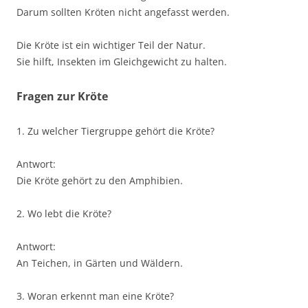
Darum sollten Kröten nicht angefasst werden.
Die Kröte ist ein wichtiger Teil der Natur.
Sie hilft, Insekten im Gleichgewicht zu halten.
Fragen zur Kröte
1. Zu welcher Tiergruppe gehört die Kröte?
Antwort:
Die Kröte gehört zu den Amphibien.
2. Wo lebt die Kröte?
Antwort:
An Teichen, in Gärten und Wäldern.
3. Woran erkennt man eine Kröte?