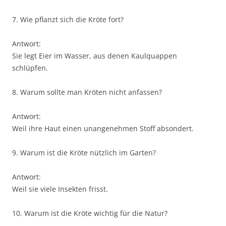
7. Wie pflanzt sich die Kröte fort?
Antwort:
Sie legt Eier im Wasser, aus denen Kaulquappen
schlüpfen.
8. Warum sollte man Kröten nicht anfassen?
Antwort:
Weil ihre Haut einen unangenehmen Stoff absondert.
9. Warum ist die Kröte nützlich im Garten?
Antwort:
Weil sie viele Insekten frisst.
10. Warum ist die Kröte wichtig für die Natur?