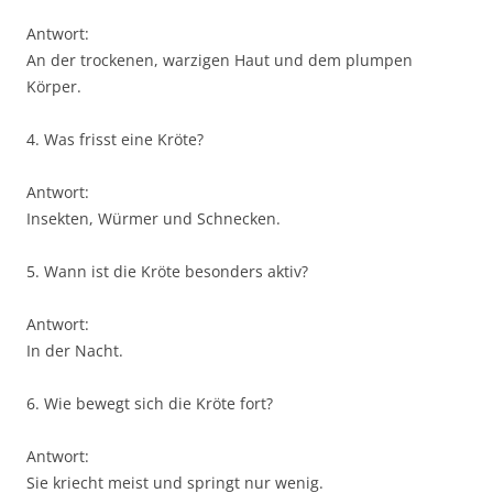
Antwort:
An der trockenen, warzigen Haut und dem plumpen
Körper.
4. Was frisst eine Kröte?
Antwort:
Insekten, Würmer und Schnecken.
5. Wann ist die Kröte besonders aktiv?
Antwort:
In der Nacht.
6. Wie bewegt sich die Kröte fort?
Antwort:
Sie kriecht meist und springt nur wenig.