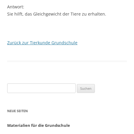
Antwort:
Sie hilft, das Gleichgewicht der Tiere zu erhalten.
Zurück zur Tierkunde Grundschule
Suchen
nach:
NEUE SEITEN
Materialien für die Grundschule