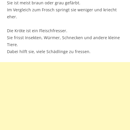
Sie ist meist braun oder grau gefärbt.
Im Vergleich zum Frosch springt sie weniger und kriecht
eher.
Die Kröte ist ein Fleischfresser.
Sie frisst Insekten, Würmer, Schnecken und andere kleine
Tiere.
Dabei hilft sie, viele Schädlinge zu fressen.