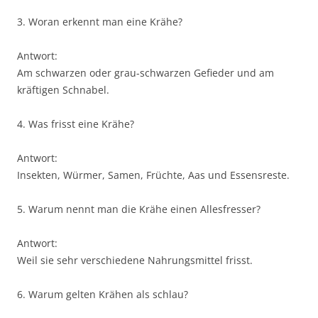
3. Woran erkennt man eine Krähe?
Antwort:
Am schwarzen oder grau-schwarzen Gefieder und am
kräftigen Schnabel.
4. Was frisst eine Krähe?
Antwort:
Insekten, Würmer, Samen, Früchte, Aas und Essensreste.
5. Warum nennt man die Krähe einen Allesfresser?
Antwort:
Weil sie sehr verschiedene Nahrungsmittel frisst.
6. Warum gelten Krähen als schlau?