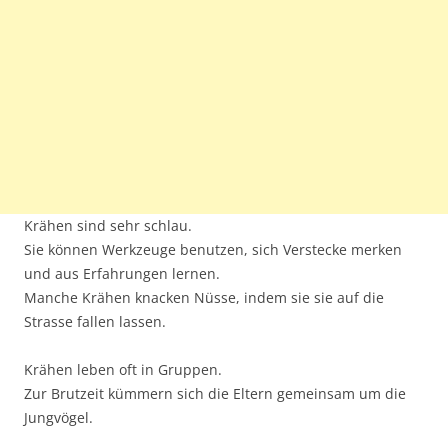
Krähen sind sehr schlau.
Sie können Werkzeuge benutzen, sich Verstecke merken
und aus Erfahrungen lernen.
Manche Krähen knacken Nüsse, indem sie sie auf die
Strasse fallen lassen.
Krähen leben oft in Gruppen.
Zur Brutzeit kümmern sich die Eltern gemeinsam um die
Jungvögel.