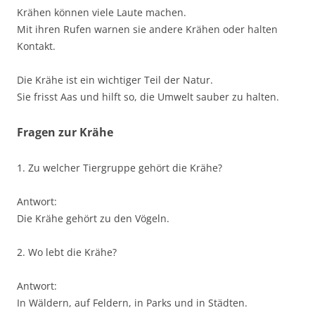
Krähen können viele Laute machen.
Mit ihren Rufen warnen sie andere Krähen oder halten
Kontakt.
Die Krähe ist ein wichtiger Teil der Natur.
Sie frisst Aas und hilft so, die Umwelt sauber zu halten.
Fragen zur Krähe
1. Zu welcher Tiergruppe gehört die Krähe?
Antwort:
Die Krähe gehört zu den Vögeln.
2. Wo lebt die Krähe?
Antwort:
In Wäldern, auf Feldern, in Parks und in Städten.