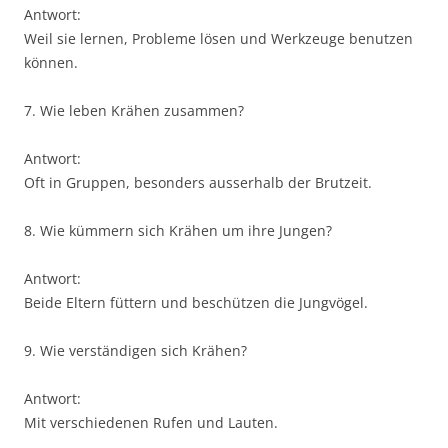
Antwort:
Weil sie lernen, Probleme lösen und Werkzeuge benutzen
können.
7. Wie leben Krähen zusammen?
Antwort:
Oft in Gruppen, besonders ausserhalb der Brutzeit.
8. Wie kümmern sich Krähen um ihre Jungen?
Antwort:
Beide Eltern füttern und beschützen die Jungvögel.
9. Wie verständigen sich Krähen?
Antwort:
Mit verschiedenen Rufen und Lauten.