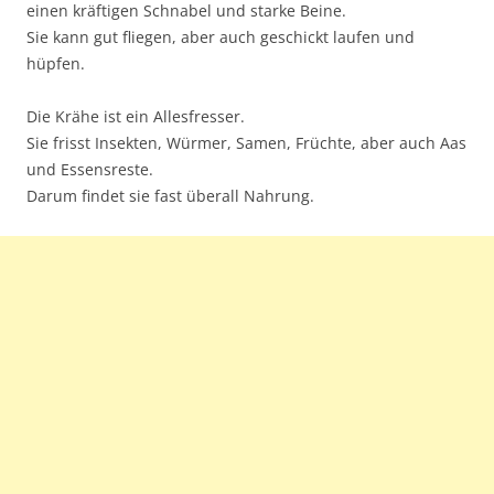
einen kräftigen Schnabel und starke Beine.
Sie kann gut fliegen, aber auch geschickt laufen und
hüpfen.
Die Krähe ist ein Allesfresser.
Sie frisst Insekten, Würmer, Samen, Früchte, aber auch Aas
und Essensreste.
Darum findet sie fast überall Nahrung.