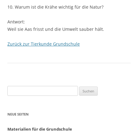
10. Warum ist die Krähe wichtig für die Natur?
Antwort:
Weil sie Aas frisst und die Umwelt sauber hält.
Zurück zur Tierkunde Grundschule
Suchen
nach:
NEUE SEITEN
Materialien für die Grundschule