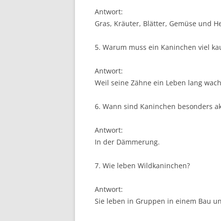
Antwort:
Gras, Kräuter, Blätter, Gemüse und H
5. Warum muss ein Kaninchen viel ka
Antwort:
Weil seine Zähne ein Leben lang wac
6. Wann sind Kaninchen besonders ak
Antwort:
In der Dämmerung.
7. Wie leben Wildkaninchen?
Antwort:
Sie leben in Gruppen in einem Bau un