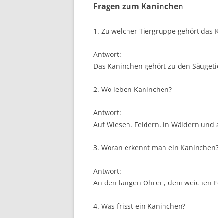
Fragen zum Kaninchen
1. Zu welcher Tiergruppe gehört das 
Antwort:
Das Kaninchen gehört zu den Säugeti
2. Wo leben Kaninchen?
Antwort:
Auf Wiesen, Feldern, in Wäldern und 
3. Woran erkennt man ein Kaninchen
Antwort:
An den langen Ohren, dem weichen Fe
4. Was frisst ein Kaninchen?