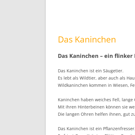
Das Kaninchen
Das Kaninchen – ein flinker
Das Kaninchen ist ein Säugetier.
Es lebt als Wildtier, aber auch als Ha
Wildkaninchen kommen in Wiesen, Fel
Kaninchen haben weiches Fell, lange 
Mit ihren Hinterbeinen können sie wei
Die langen Ohren helfen ihnen, gut z
Das Kaninchen ist ein Pflanzenfresser