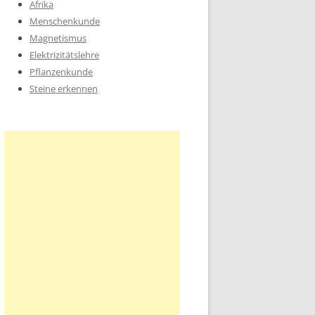
Afrika
Menschenkunde
Magnetismus
Elektrizitätslehre
Pflanzenkunde
Steine erkennen