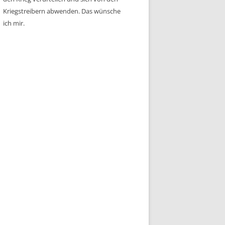
Kriegstreibern abwenden. Das wünsche
ich mir.