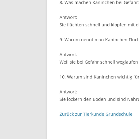
8. Was machen Kaninchen bei Gefahr
Antwort:
Sie flüchten schnell und klopfen mit
9. Warum nennt man Kaninchen Fluch
Antwort:
Weil sie bei Gefahr schnell weglaufen 
10. Warum sind Kaninchen wichtig für
Antwort:
Sie lockern den Boden und sind Nahru
Zurück zur Tierkunde Grundschule