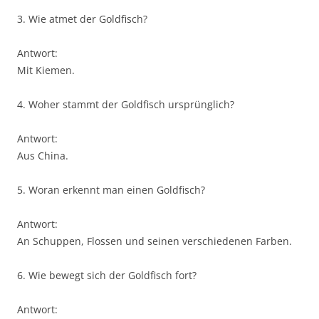
3. Wie atmet der Goldfisch?
Antwort:
Mit Kiemen.
4. Woher stammt der Goldfisch ursprünglich?
Antwort:
Aus China.
5. Woran erkennt man einen Goldfisch?
Antwort:
An Schuppen, Flossen und seinen verschiedenen Farben.
6. Wie bewegt sich der Goldfisch fort?
Antwort: