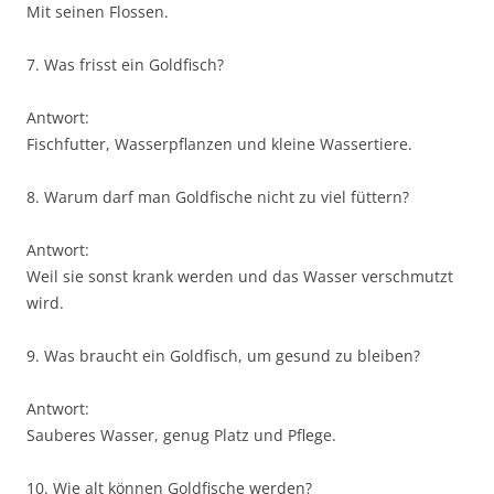
Mit seinen Flossen.
7. Was frisst ein Goldfisch?
Antwort:
Fischfutter, Wasserpflanzen und kleine Wassertiere.
8. Warum darf man Goldfische nicht zu viel füttern?
Antwort:
Weil sie sonst krank werden und das Wasser verschmutzt
wird.
9. Was braucht ein Goldfisch, um gesund zu bleiben?
Antwort:
Sauberes Wasser, genug Platz und Pflege.
10. Wie alt können Goldfische werden?