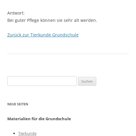
Antwort:
Bei guter Pflege können sie sehr alt werden.
Zurück zur Tierkunde Grundschule
Suchen
nach:
NEUE SEITEN
Materialien für die Grundschule
Tierkunde