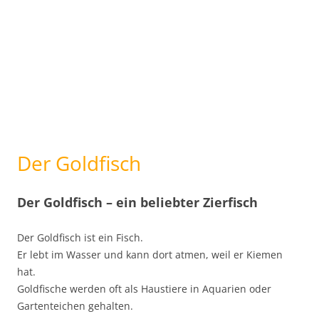
Der Goldfisch
Der Goldfisch – ein beliebter Zierfisch
Der Goldfisch ist ein Fisch.
Er lebt im Wasser und kann dort atmen, weil er Kiemen
hat.
Goldfische werden oft als Haustiere in Aquarien oder
Gartenteichen gehalten.