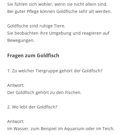
Sie fühlen sich wohler, wenn sie nicht allein sind.
Bei guter Pflege können Goldfische sehr alt werden.
Goldfische sind ruhige Tiere.
Sie beobachten ihre Umgebung und reagieren auf
Bewegungen.
Fragen zum Goldfisch
1. Zu welcher Tiergruppe gehört der Goldfisch?
Antwort:
Der Goldfisch gehört zu den Fischen.
2. Wo lebt der Goldfisch?
Antwort:
Im Wasser, zum Beispiel im Aquarium oder im Teich.