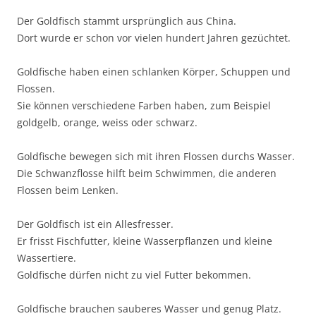
Der Goldfisch stammt ursprünglich aus China.
Dort wurde er schon vor vielen hundert Jahren gezüchtet.
Goldfische haben einen schlanken Körper, Schuppen und
Flossen.
Sie können verschiedene Farben haben, zum Beispiel
goldgelb, orange, weiss oder schwarz.
Goldfische bewegen sich mit ihren Flossen durchs Wasser.
Die Schwanzflosse hilft beim Schwimmen, die anderen
Flossen beim Lenken.
Der Goldfisch ist ein Allesfresser.
Er frisst Fischfutter, kleine Wasserpflanzen und kleine
Wassertiere.
Goldfische dürfen nicht zu viel Futter bekommen.
Goldfische brauchen sauberes Wasser und genug Platz.