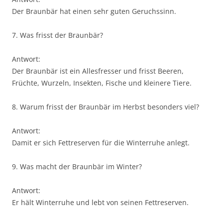
Der Braunbär hat einen sehr guten Geruchssinn.
7. Was frisst der Braunbär?
Antwort:
Der Braunbär ist ein Allesfresser und frisst Beeren,
Früchte, Wurzeln, Insekten, Fische und kleinere Tiere.
8. Warum frisst der Braunbär im Herbst besonders viel?
Antwort:
Damit er sich Fettreserven für die Winterruhe anlegt.
9. Was macht der Braunbär im Winter?
Antwort:
Er hält Winterruhe und lebt von seinen Fettreserven.