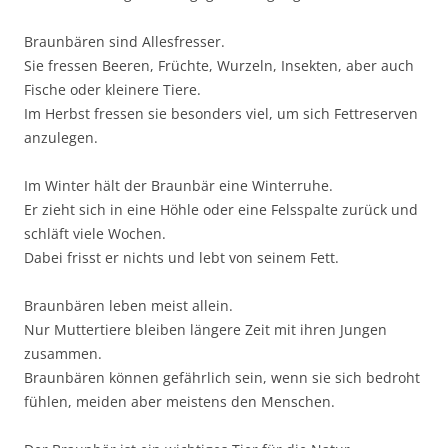
Braunbären sind Allesfresser.
Sie fressen Beeren, Früchte, Wurzeln, Insekten, aber auch
Fische oder kleinere Tiere.
Im Herbst fressen sie besonders viel, um sich Fettreserven
anzulegen.
Im Winter hält der Braunbär eine Winterruhe.
Er zieht sich in eine Höhle oder eine Felsspalte zurück und
schläft viele Wochen.
Dabei frisst er nichts und lebt von seinem Fett.
Braunbären leben meist allein.
Nur Muttertiere bleiben längere Zeit mit ihren Jungen
zusammen.
Braunbären können gefährlich sein, wenn sie sich bedroht
fühlen, meiden aber meistens den Menschen.