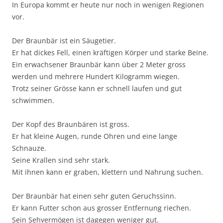
In Europa kommt er heute nur noch in wenigen Regionen
vor.
Der Braunbär ist ein Säugetier.
Er hat dickes Fell, einen kräftigen Körper und starke Beine.
Ein erwachsener Braunbär kann über 2 Meter gross
werden und mehrere Hundert Kilogramm wiegen.
Trotz seiner Grösse kann er schnell laufen und gut
schwimmen.
Der Kopf des Braunbären ist gross.
Er hat kleine Augen, runde Ohren und eine lange
Schnauze.
Seine Krallen sind sehr stark.
Mit ihnen kann er graben, klettern und Nahrung suchen.
Der Braunbär hat einen sehr guten Geruchssinn.
Er kann Futter schon aus grosser Entfernung riechen.
Sein Sehvermögen ist dagegen weniger gut.