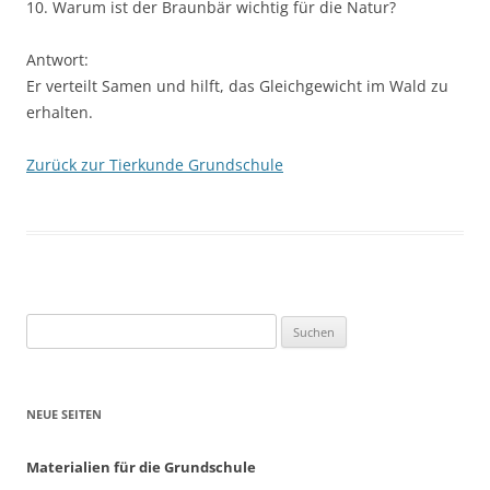
10. Warum ist der Braunbär wichtig für die Natur?
Antwort:
Er verteilt Samen und hilft, das Gleichgewicht im Wald zu
erhalten.
Zurück zur Tierkunde Grundschule
Suchen
nach:
NEUE SEITEN
Materialien für die Grundschule