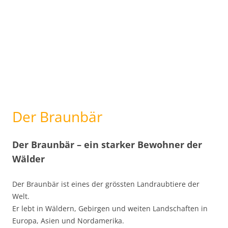
Der Braunbär
Der Braunbär – ein starker Bewohner der
Wälder
Der Braunbär ist eines der grössten Landraubtiere der
Welt.
Er lebt in Wäldern, Gebirgen und weiten Landschaften in
Europa, Asien und Nordamerika.