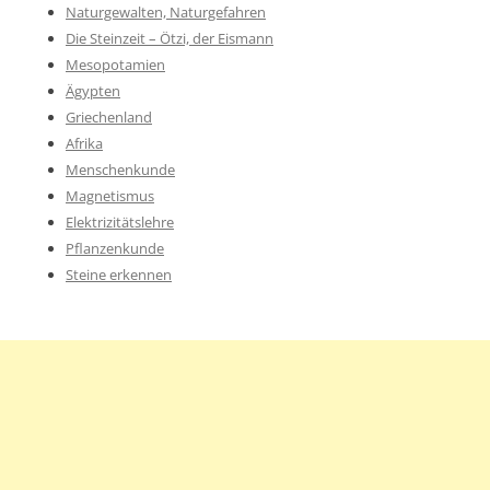
Naturgewalten, Naturgefahren
Die Steinzeit – Ötzi, der Eismann
Mesopotamien
Ägypten
Griechenland
Afrika
Menschenkunde
Magnetismus
Elektrizitätslehre
Pflanzenkunde
Steine erkennen