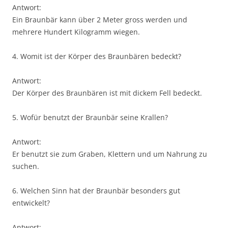
Antwort:
Ein Braunbär kann über 2 Meter gross werden und
mehrere Hundert Kilogramm wiegen.
4. Womit ist der Körper des Braunbären bedeckt?
Antwort:
Der Körper des Braunbären ist mit dickem Fell bedeckt.
5. Wofür benutzt der Braunbär seine Krallen?
Antwort:
Er benutzt sie zum Graben, Klettern und um Nahrung zu
suchen.
6. Welchen Sinn hat der Braunbär besonders gut
entwickelt?
Antwort: