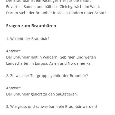
Der Braunbär ist ein wichtiges Tier für die Natur.
Er verteilt Samen und hält das Gleichgewicht im Wald.
Darum steht der Braunbär in vielen Ländern unter Schutz.
Fragen zum Braunbären
1. Wo lebt der Braunbär?
Antwort:
Der Braunbär lebt in Wäldern, Gebirgen und weiten
Landschaften in Europa, Asien und Nordamerika.
2. Zu welcher Tiergruppe gehört der Braunbär?
Antwort:
Der Braunbär gehört zu den Säugetieren.
3. Wie gross und schwer kann ein Braunbär werden?