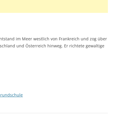
ntstand im Meer westlich von Frankreich und zog über
schland und Österreich hinweg. Er richtete gewaltige
Grundschule