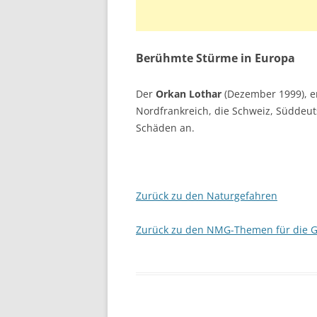
Berühmte Stürme in Europa
Der
Orkan Lothar
(Dezember 1999), e
Nordfrankreich, die Schweiz, Süddeut
Schäden an.
Zurück zu den Naturgefahren
Zurück zu den NMG-Themen für die 