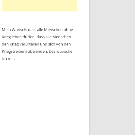
Mein Wunsch: dass alle Menschen ohne
Krieg leben dürfen, dass alle Menschen
den Krieg verurteilen und sich von den
Kriegstreibern abwenden. Das wünsche
ich mir.