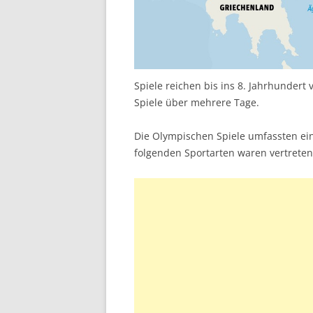
Spiele reichen bis ins 8. Jahrhundert 
Spiele über mehrere Tage.
Die Olympischen Spiele umfassten ein
folgenden Sportarten waren vertreten