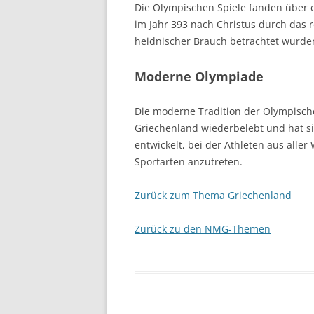
Die Olympischen Spiele fanden über ei
im Jahr 393 nach Christus durch das 
heidnischer Brauch betrachtet wurde
Moderne Olympiade
Die moderne Tradition der Olympische
Griechenland wiederbelebt und hat si
entwickelt, bei der Athleten aus al
Sportarten anzutreten.
Zurück zum Thema Griechenland
Zurück zu den NMG-Themen