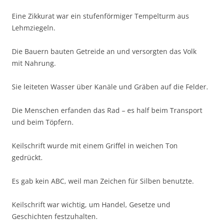
Eine Zikkurat war ein stufenförmiger Tempelturm aus
Lehmziegeln.
Die Bauern bauten Getreide an und versorgten das Volk
mit Nahrung.
Sie leiteten Wasser über Kanäle und Gräben auf die Felder.
Die Menschen erfanden das Rad – es half beim Transport
und beim Töpfern.
Keilschrift wurde mit einem Griffel in weichen Ton
gedrückt.
Es gab kein ABC, weil man Zeichen für Silben benutzte.
Keilschrift war wichtig, um Handel, Gesetze und
Geschichten festzuhalten.