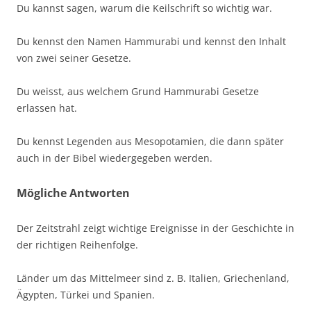
Du kannst sagen, warum die Keilschrift so wichtig war.
Du kennst den Namen Hammurabi und kennst den Inhalt
von zwei seiner Gesetze.
Du weisst, aus welchem Grund Hammurabi Gesetze
erlassen hat.
Du kennst Legenden aus Mesopotamien, die dann später
auch in der Bibel wiedergegeben werden.
Mögliche Antworten
Der Zeitstrahl zeigt wichtige Ereignisse in der Geschichte in
der richtigen Reihenfolge.
Länder um das Mittelmeer sind z. B. Italien, Griechenland,
Ägypten, Türkei und Spanien.