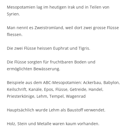
Mesopotamien lag im heutigen Irak und in Teilen von
Syrien.
Man nennt es Zweistromland, weil dort zwei grosse Flüsse
fliessen.
Die zwei Flüsse heissen Euphrat und Tigris.
Die Flüsse sorgten für fruchtbaren Boden und
ermöglichten Bewässerung.
Beispiele aus dem ABC-Mesopotamien: Ackerbau, Babylon,
Keilschrift, Kanäle, Epos, Flüsse, Getreide, Handel,
Priesterkönige, Lehm, Tempel, Wagenrad
Hauptsächlich wurde Lehm als Baustoff verwendet.
Holz, Stein und Metalle waren kaum vorhanden.