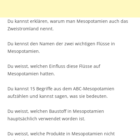
Du kannst erklären, warum man Mesopotamien auch das
Zweistromland nennt.
Du kennst den Namen der zwei wichtigen Flüsse in
Mesopotamien.
Du weisst, welchen Einfluss diese Flüsse auf
Mesopotamien hatten.
Du kannst 15 Begriffe aus dem ABC-Mesopotamien
aufzählen und kannst sagen, was sie bedeuten.
Du weisst, welchen Baustoff in Mesopotamien
hauptsächlich verwendet worden ist.
Du weisst, welche Produkte in Mesopotamien nicht