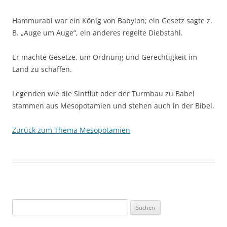
Hammurabi war ein König von Babylon; ein Gesetz sagte z.
B. „Auge um Auge“, ein anderes regelte Diebstahl.
Er machte Gesetze, um Ordnung und Gerechtigkeit im
Land zu schaffen.
Legenden wie die Sintflut oder der Turmbau zu Babel
stammen aus Mesopotamien und stehen auch in der Bibel.
Zurück zum Thema Mesopotamien
Suchen
nach: