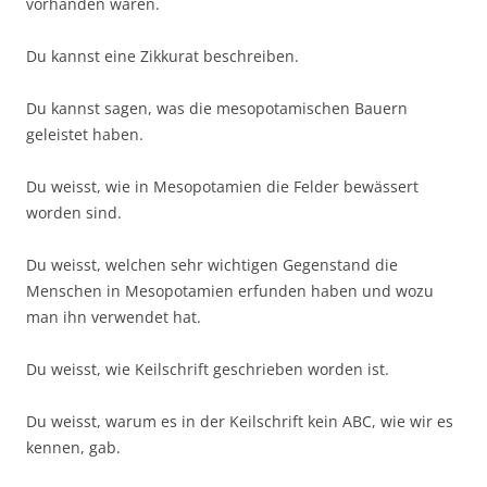
vorhanden waren.
Du kannst eine Zikkurat beschreiben.
Du kannst sagen, was die mesopotamischen Bauern
geleistet haben.
Du weisst, wie in Mesopotamien die Felder bewässert
worden sind.
Du weisst, welchen sehr wichtigen Gegenstand die
Menschen in Mesopotamien erfunden haben und wozu
man ihn verwendet hat.
Du weisst, wie Keilschrift geschrieben worden ist.
Du weisst, warum es in der Keilschrift kein ABC, wie wir es
kennen, gab.