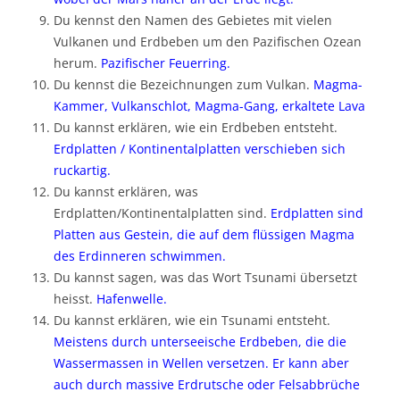
Du kennst den Namen des Gebietes mit vielen
Vulkanen und Erdbeben um den Pazifischen Ozean
herum.
Pazifischer Feuerring.
Du kennst die Bezeichnungen zum Vulkan.
Magma-
Kammer, Vulkanschlot, Magma-Gang, erkaltete Lava
Du kannst erklären, wie ein Erdbeben entsteht.
Erdplatten / Kontinentalplatten verschieben sich
ruckartig.
Du kannst erklären, was
Erdplatten/Kontinentalplatten sind.
Erdplatten sind
Platten aus Gestein, die auf dem flüssigen Magma
des Erdinneren schwimmen.
Du kannst sagen, was das Wort Tsunami übersetzt
heisst.
Hafenwelle.
Du kannst erklären, wie ein Tsunami entsteht.
Meistens durch unterseeische Erdbeben, die die
Wassermassen in Wellen versetzen. Er kann aber
auch durch massive Erdrutsche oder Felsabbrüche