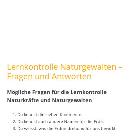
Lernkontrolle Naturgewalten –
Fragen und Antworten
Mögliche Fragen für die Lernkontrolle
Naturkräfte und Naturgewalten
Du kennst die sieben Kontinente.
Du kennst auch andere Namen für die Erde.
Du weisst, was die Erdumdrehung für uns bewirkt.