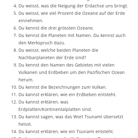
Du weisst, was die Neigung der Erdachse uns bringt.
Du weisst, wie viel Prozent die Ozeane auf der Erde
einnehmen.
Du kennst die drei grössten Ozeane.
Du kennst die Planeten mit Namen. Du kennst auch
den Merkspruch dazu.
Du weisst, welche beiden Planeten die
Nachbarplaneten der Erde sind?
Du kennst den Namen des Gebietes mit vielen
Vulkanen und Erdbeben um den Pazifischen Ozean
herum.
Du kennst die Bezeichnungen zum Vulkan.
Du kannst erklären, wie ein Erdbeben entsteht.
Du kannst erklären, was
Erdplatten/Kontinentalplatten sind.
Du kannst sagen, was das Wort Tsunami übersetzt
heisst.
Du kannst erklären, wie ein Tsunami entsteht.