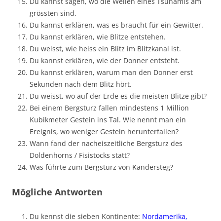
Du kannst sagen, wo die Wellen eines Tsunamis am
grössten sind.
Du kannst erklären, was es braucht für ein Gewitter.
Du kannst erklären, wie Blitze entstehen.
Du weisst, wie heiss ein Blitz im Blitzkanal ist.
Du kannst erklären, wie der Donner entsteht.
Du kannst erklären, warum man den Donner erst
Sekunden nach dem Blitz hört.
Du weisst, wo auf der Erde es die meisten Blitze gibt?
Bei einem Bergsturz fallen mindestens 1 Million
Kubikmeter Gestein ins Tal. Wie nennt man ein
Ereignis, wo weniger Gestein herunterfallen?
Wann fand der nacheiszeitliche Bergsturz des
Doldenhorns / Fisistocks statt?
Was führte zum Bergsturz von Kandersteg?
Mögliche Antworten
Du kennst die sieben Kontinente:
Nordamerika,