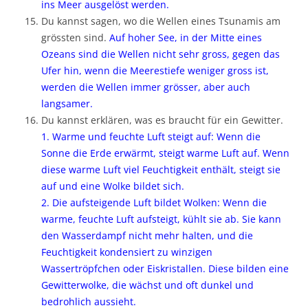
ins Meer ausgelöst werden.
Du kannst sagen, wo die Wellen eines Tsunamis am
grössten sind.
Auf hoher See, in der Mitte eines
Ozeans sind die Wellen nicht sehr gross, gegen das
Ufer hin, wenn die Meerestiefe weniger gross ist,
werden die Wellen immer grösser, aber auch
langsamer.
Du kannst erklären, was es braucht für ein Gewitter.
1. Warme und feuchte Luft steigt auf: Wenn die
Sonne die Erde erwärmt, steigt warme Luft auf. Wenn
diese warme Luft viel Feuchtigkeit enthält, steigt sie
auf und eine Wolke bildet sich.
2. Die aufsteigende Luft bildet Wolken: Wenn die
warme, feuchte Luft aufsteigt, kühlt sie ab. Sie kann
den Wasserdampf nicht mehr halten, und die
Feuchtigkeit kondensiert zu winzigen
Wassertröpfchen oder Eiskristallen. Diese bilden eine
Gewitterwolke, die wächst und oft dunkel und
bedrohlich aussieht.