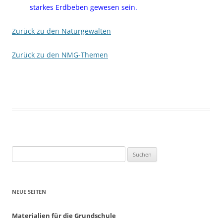
starkes Erdbeben gewesen sein.
Zurück zu den Naturgewalten
Zurück zu den NMG-Themen
Suchen
nach:
NEUE SEITEN
Materialien für die Grundschule